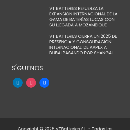
VT BATTERIES REFUERZA LA
EXPANSIÓN INTERNACIONAL DE LA
GAMA DE BATERÍAS LUCAS CON
SU LLEGADA A MOZAMBIQUE
VT BATTERIES CIERRA UN 2025 DE
PRESENCIA Y CONSOLIDACIÓN
INTERNACIONAL: DE AAPEX A
DUBAI PASANDO POR SHANGAI
SÍGUENOS
Copyright © 2025 VTBatteries S.L. - Todos los