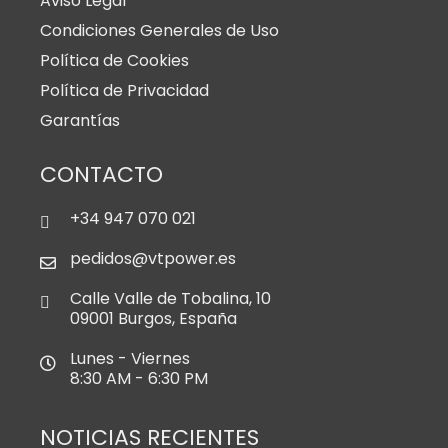
Aviso Legal
Condiciones Generales de Uso
Política de Cookies
Política de Privacidad
Garantías
CONTACTO
+34 947 070 021
pedidos@vtpower.es
Calle Valle de Tobalina, 10
09001 Burgos, España
Lunes - Viernes
8:30 AM - 6:30 PM
NOTICIAS RECIENTES