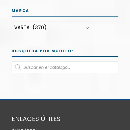
MARCA
BUSQUEDA POR MODELO:
ENLACES ÚTILES