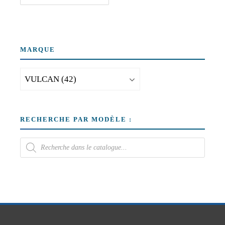
MARQUE
RECHERCHE PAR MODÈLE :