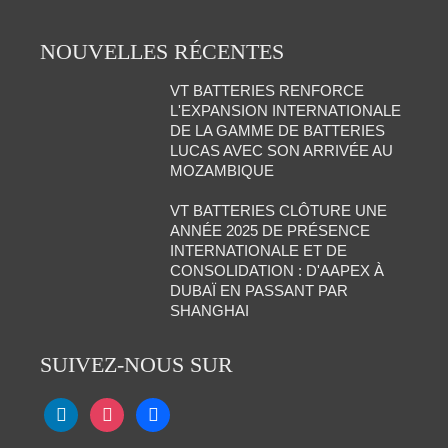
NOUVELLES RÉCENTES
VT BATTERIES RENFORCE
L'EXPANSION INTERNATIONALE
DE LA GAMME DE BATTERIES
LUCAS AVEC SON ARRIVÉE AU
MOZAMBIQUE
VT BATTERIES CLÔTURE UNE
ANNÉE 2025 DE PRÉSENCE
INTERNATIONALE ET DE
CONSOLIDATION : D'AAPEX À
DUBAÏ EN PASSANT PAR
SHANGHAI
SUIVEZ-NOUS SUR