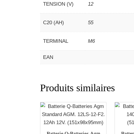
TENSION (V)
12
C20 (AH)
55
TERMINAL
M6
EAN
Produits similaires
Batterie Q-Batteries Agm
Batte