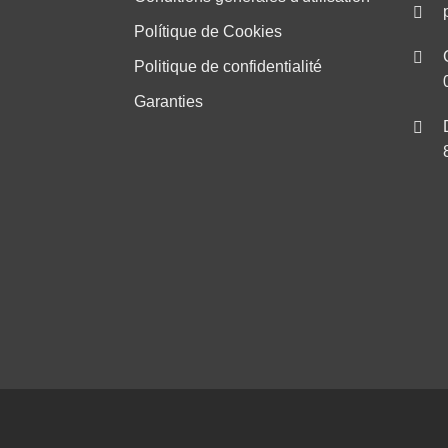
Polítique de Cookies
Politique de confidentialité
Garanties