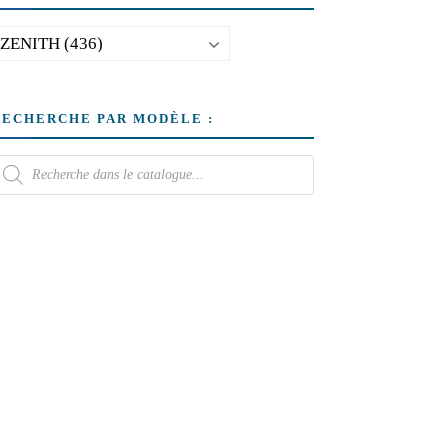
RECHERCHE PAR MODÈLE :