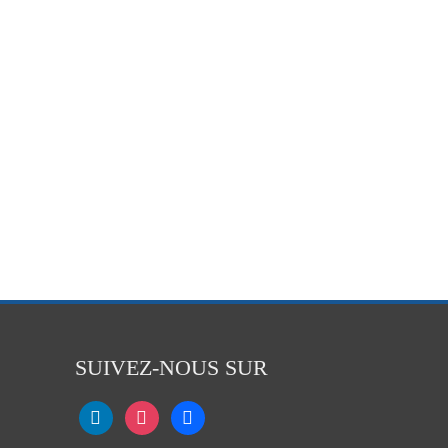
SUIVEZ-NOUS SUR