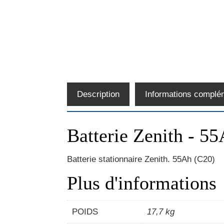
Description
Informations complé
Batterie Zenith - 5
Batterie stationnaire Zenith. 55Ah (C20)
Plus d'informations
POIDS
17,7 kg