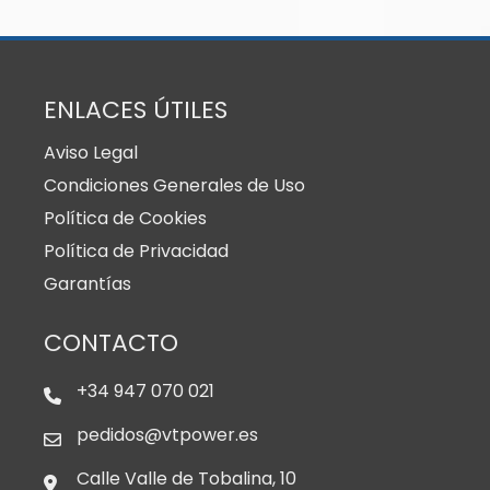
ENLACES ÚTILES
Aviso Legal
Condiciones Generales de Uso
Política de Cookies
Política de Privacidad
Garantías
CONTACTO
+34 947 070 021
pedidos@vtpower.es
Calle Valle de Tobalina, 10