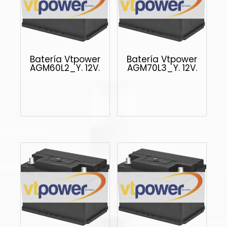
Batería Vtpower
Batería Vtpower
AGM60L2_Y. 12V.
AGM70L3_Y. 12V.