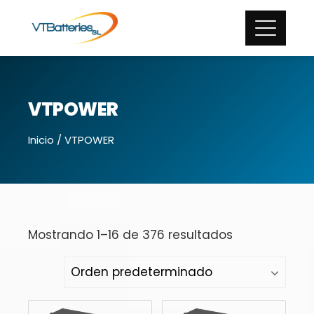
VTPOWER
Inicio
/ VTPOWER
Mostrando 1–16 de 376 resultados