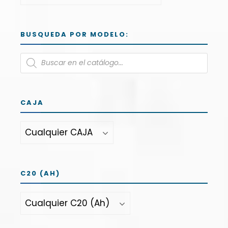
BUSQUEDA POR MODELO:
CAJA
C20 (AH)