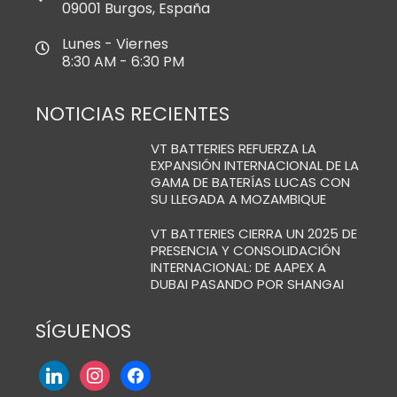
09001 Burgos, España
Lunes - Viernes
8:30 AM - 6:30 PM
NOTICIAS RECIENTES
VT BATTERIES REFUERZA LA
EXPANSIÓN INTERNACIONAL DE LA
GAMA DE BATERÍAS LUCAS CON
SU LLEGADA A MOZAMBIQUE
VT BATTERIES CIERRA UN 2025 DE
PRESENCIA Y CONSOLIDACIÓN
INTERNACIONAL: DE AAPEX A
DUBAI PASANDO POR SHANGAI
SÍGUENOS