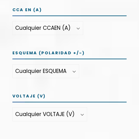
CCA EN (A)
ESQUEMA (POLARIDAD +/-)
VOLTAJE (V)