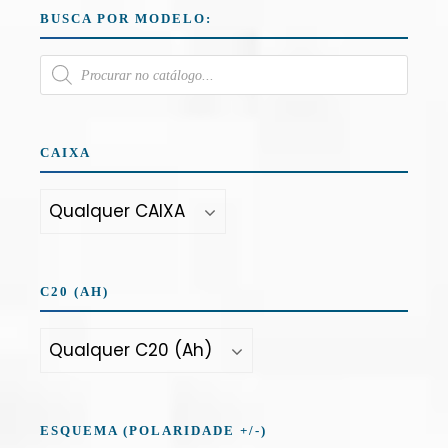
BUSCA POR MODELO:
CAIXA
C20 (AH)
ESQUEMA (POLARIDADE +/-)