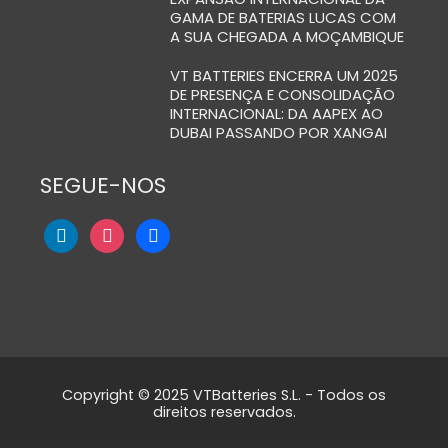
GAMA DE BATERIAS LUCAS COM
A SUA CHEGADA A MOÇAMBIQUE
VT BATTERIES ENCERRA UM 2025
DE PRESENÇA E CONSOLIDAÇÃO
INTERNACIONAL: DA AAPEX AO
DUBAI PASSANDO POR XANGAI
SEGUE-NOS
Copyright © 2025 VTBatteries S.L. - Todos os
direitos reservados.