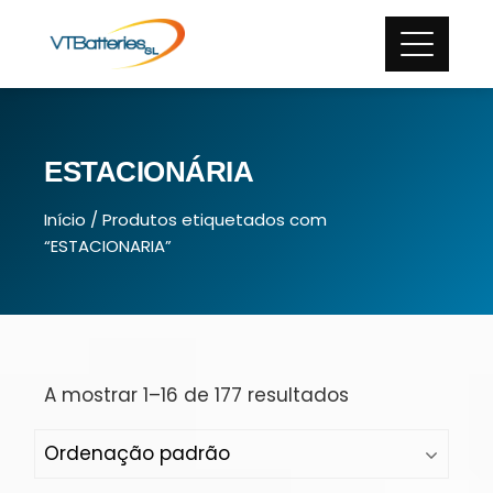
ESTACIONÁRIA
Início
/ Produtos etiquetados com
“ESTACIONARIA”
A mostrar 1–16 de 177 resultados