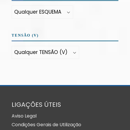
TENSÃO (V)
LIGAÇÕES ÚTEIS
Aviso Legal
Condições Gerais de Utilização