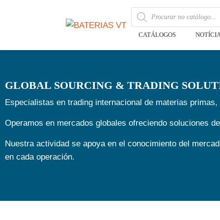
CATÁLOGOS
NOTÍCI
GLOBAL SOURCING & TRADING SOLUT
Especialistas en trading internacional de materias primas,
Operamos en mercados globales ofreciendo soluciones de s
Nuestra actividad se apoya en el conocimiento del mercado,
en cada operación.