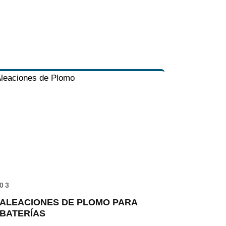
03
ALEACIONES DE PLOMO PARA
BATERÍAS