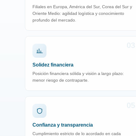
Filiales en Europa, América del Sur, Corea del Sur y
Oriente Medio: agilidad logística y conocimiento
profundo del mercado.
03
Solidez financiera
Posición financiera sólida y visión a largo plazo:
menor riesgo de contraparte.
05
Confianza y transparencia
Cumplimiento estricto de lo acordado en cada