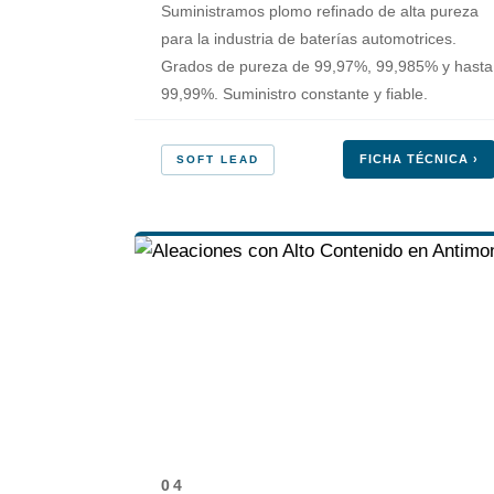
Suministramos plomo refinado de alta pureza
para la industria de baterías automotrices.
Grados de pureza de 99,97%, 99,985% y hasta
99,99%. Suministro constante y fiable.
FICHA TÉCNICA ›
SOFT LEAD
04