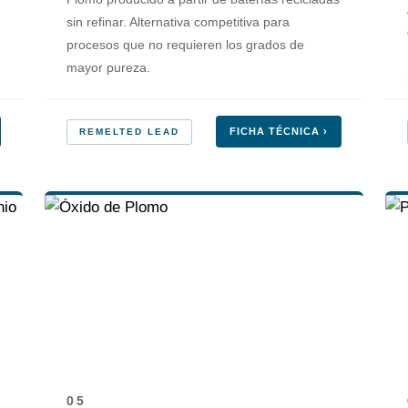
sin refinar. Alternativa competitiva para
procesos que no requieren los grados de
mayor pureza.
FICHA TÉCNICA ›
REMELTED LEAD
05