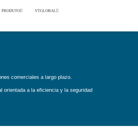
PRODUTO
VTGLOBAL
ones comerciales a largo plazo.
 orientada a la eficiencia y la seguridad