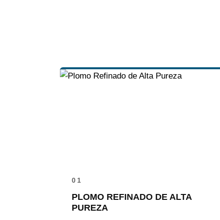
01
PLOMO REFINADO DE ALTA
PUREZA