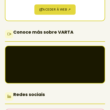
ACEDER À WEB ↗
Conoce más sobre VARTA
Redes sociais