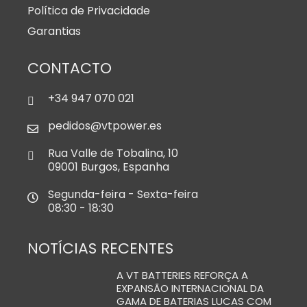
Política de Privacidade
Garantias
CONTACTO
+34 947 070 021
pedidos@vtpower.es
Rua Valle de Tobalina, 10
09001 Burgos, Espanha
Segunda-feira - Sexta-feira
08:30 - 18:30
NOTÍCIAS RECENTES
A VT BATTERIES REFORÇA A
EXPANSÃO INTERNACIONAL DA
GAMA DE BATERIAS LUCAS COM