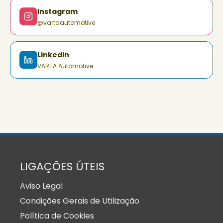
Instagram
@vartaautomotive
LinkedIn
VARTA Automotive
LIGAÇÕES ÚTEIS
Aviso Legal
Condições Gerais de Utilização
Política de Cookies