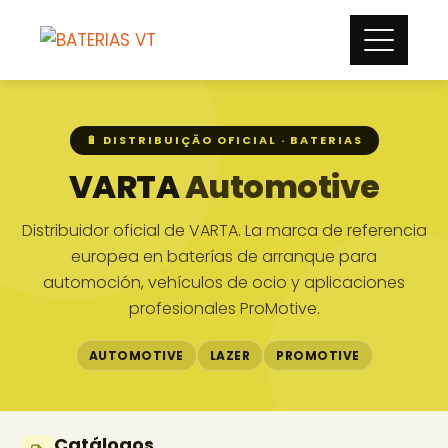
🔋 DISTRIBUIÇÃO OFICIAL · BATERIAS
VARTA
Automotive
Distribuidor oficial de VARTA. La marca de referencia
europea en baterías de arranque para
automoción, vehículos de ocio y aplicaciones
profesionales ProMotive.
AUTOMOTIVE
LAZER
PROMOTIVE
Catálogos