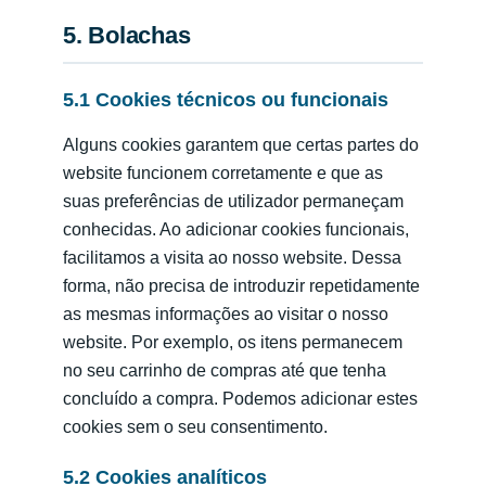
5. Bolachas
5.1 Cookies técnicos ou funcionais
Alguns cookies garantem que certas partes do
website funcionem corretamente e que as
suas preferências de utilizador permaneçam
conhecidas. Ao adicionar cookies funcionais,
facilitamos a visita ao nosso website. Dessa
forma, não precisa de introduzir repetidamente
as mesmas informações ao visitar o nosso
website. Por exemplo, os itens permanecem
no seu carrinho de compras até que tenha
concluído a compra. Podemos adicionar estes
cookies sem o seu consentimento.
5.2 Cookies analíticos