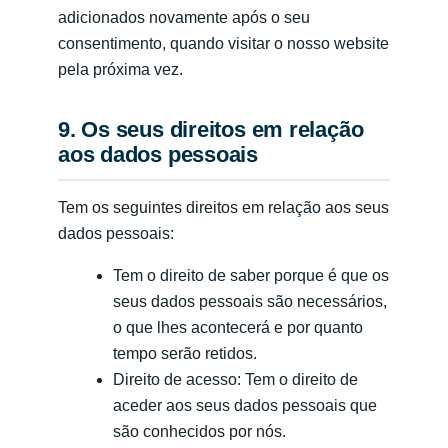
adicionados novamente após o seu
consentimento, quando visitar o nosso website
pela próxima vez.
9. Os seus direitos em relação
aos dados pessoais
Tem os seguintes direitos em relação aos seus
dados pessoais:
Tem o direito de saber porque é que os
seus dados pessoais são necessários,
o que lhes acontecerá e por quanto
tempo serão retidos.
Direito de acesso: Tem o direito de
aceder aos seus dados pessoais que
são conhecidos por nós.