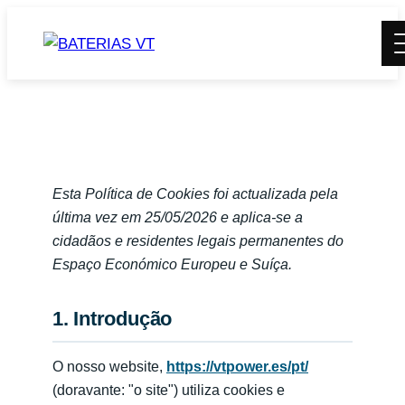
Esta Política de Cookies foi actualizada pela
última vez em 25/05/2026 e aplica-se a
cidadãos e residentes legais permanentes do
Espaço Económico Europeu e Suíça.
1. Introdução
O nosso website,
https://vtpower.es/pt/
(doravante: "o site") utiliza cookies e