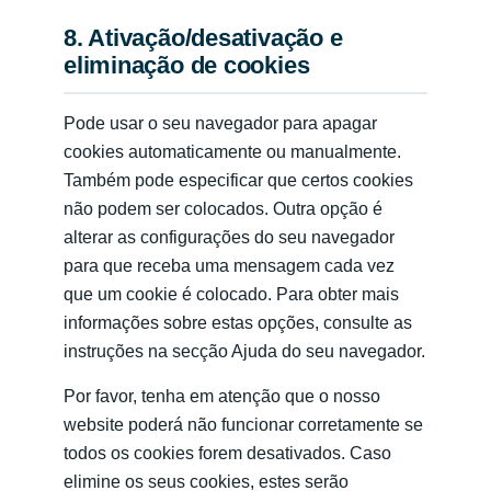
8. Ativação/desativação e
eliminação de cookies
Pode usar o seu navegador para apagar
cookies automaticamente ou manualmente.
Também pode especificar que certos cookies
não podem ser colocados. Outra opção é
alterar as configurações do seu navegador
para que receba uma mensagem cada vez
que um cookie é colocado. Para obter mais
informações sobre estas opções, consulte as
instruções na secção Ajuda do seu navegador.
Por favor, tenha em atenção que o nosso
website poderá não funcionar corretamente se
todos os cookies forem desativados. Caso
elimine os seus cookies, estes serão