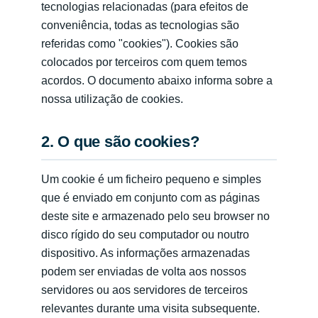
tecnologias relacionadas (para efeitos de
conveniência, todas as tecnologias são
referidas como "cookies"). Cookies são
colocados por terceiros com quem temos
acordos. O documento abaixo informa sobre a
nossa utilização de cookies.
2. O que são cookies?
Um cookie é um ficheiro pequeno e simples
que é enviado em conjunto com as páginas
deste site e armazenado pelo seu browser no
disco rígido do seu computador ou noutro
dispositivo. As informações armazenadas
podem ser enviadas de volta aos nossos
servidores ou aos servidores de terceiros
relevantes durante uma visita subsequente.