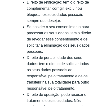
Direito de retificação: tem o direito de
complementar, corrigir, excluir ou
bloquear os seus dados pessoais
sempre que desejar.
Se nos der o seu consentimento para
processar os seus dados, tem o direito
de revogar esse consentimento e de
solicitar a eliminação dos seus dados
pessoais.
Direito de portabilidade dos seus
dados: tem o direito de solicitar todos
os seus dados pessoais ao
responsável pelo tratamento e de os
transferir na sua totalidade para outro
responsável pelo tratamento.
Direito de oposição: pode recusar o
tratamento dos seus dados. Nós