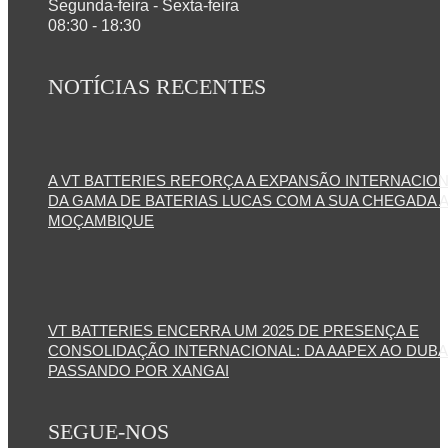
Segunda-feira - Sexta-feira
08:30 - 18:30
NOTÍCIAS RECENTES
A VT BATTERIES REFORÇA A EXPANSÃO INTERNACIO
DA GAMA DE BATERIAS LUCAS COM A SUA CHEGADA 
MOÇAMBIQUE
VT BATTERIES ENCERRA UM 2025 DE PRESENÇA E
CONSOLIDAÇÃO INTERNACIONAL: DA AAPEX AO DUBA
PASSANDO POR XANGAI
SEGUE-NOS