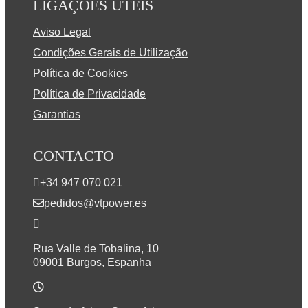
LIGAÇÕES ÚTEIS
Aviso Legal
Condições Gerais de Utilização
Política de Cookies
Política de Privacidade
Garantias
CONTACTO
+34 947 070 021
pedidos@vtpower.es
Rua Valle de Tobalina, 10
09001 Burgos, Espanha