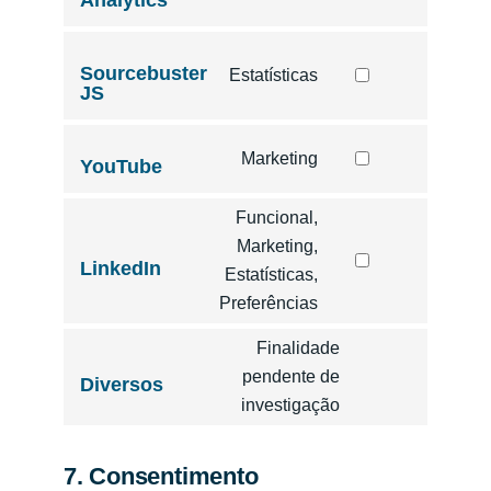
Sourcebuster
Estatísticas
JS
Marketing
YouTube
Funcional,
Marketing,
LinkedIn
Estatísticas,
Preferências
Finalidade
pendente de
Diversos
investigação
7. Consentimento