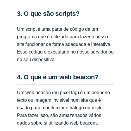
3. O que são scripts?
Um script é uma parte de código de um
programa que é utilizada para fazer o nosso
site funcionar de forma adequada e interativa.
Esse código é executado no nosso servidor ou
no seu dispositivo.
4. O que é um web beacon?
Um web beacon (ou pixel tag) é um pequeno
texto ou imagem invisível num site que é
usado para monitorizar o tráfego num site.
Para fazer isso, são armazenados vários
dados sobre si utilizando web beacons.