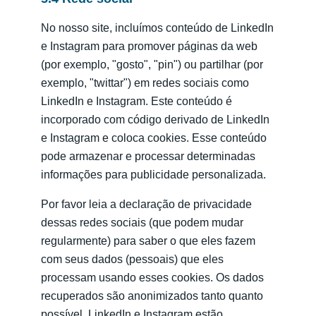
No nosso site, incluímos conteúdo de LinkedIn
e Instagram para promover páginas da web
(por exemplo, "gosto", "pin") ou partilhar (por
exemplo, "twittar") em redes sociais como
LinkedIn e Instagram. Este conteúdo é
incorporado com código derivado de LinkedIn
e Instagram e coloca cookies. Esse conteúdo
pode armazenar e processar determinadas
informações para publicidade personalizada.
Por favor leia a declaração de privacidade
dessas redes sociais (que podem mudar
regularmente) para saber o que eles fazem
com seus dados (pessoais) que eles
processam usando esses cookies. Os dados
recuperados são anonimizados tanto quanto
possível. LinkedIn e Instagram estão