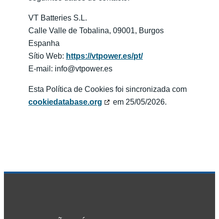
VT Batteries S.L.
Calle Valle de Tobalina, 09001, Burgos
Espanha
Sítio Web:
https://vtpower.es/pt/
E-mail:
info@
vtpower.es
Esta Política de Cookies foi sincronizada com
cookiedatabase.org
em 25/05/2026.