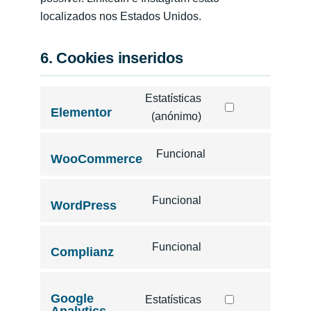
localizados nos Estados Unidos.
6. Cookies inseridos
Estatísticas
Elementor
(anónimo)
Funcional
WooCommerce
Funcional
WordPress
Funcional
Complianz
Google
Estatísticas
Analytics