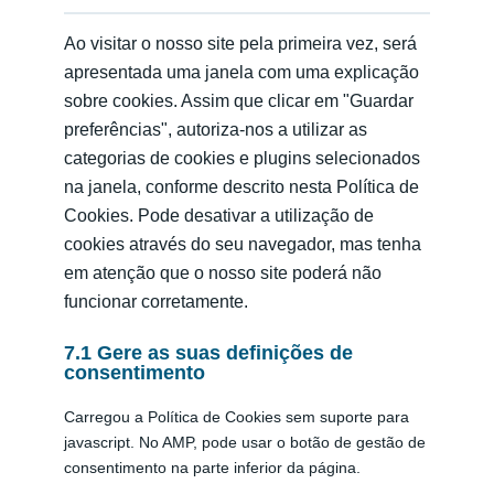
Ao visitar o nosso site pela primeira vez, será
apresentada uma janela com uma explicação
sobre cookies. Assim que clicar em "Guardar
preferências", autoriza-nos a utilizar as
categorias de cookies e plugins selecionados
na janela, conforme descrito nesta Política de
Cookies. Pode desativar a utilização de
cookies através do seu navegador, mas tenha
em atenção que o nosso site poderá não
funcionar corretamente.
7.1 Gere as suas definições de
consentimento
Carregou a Política de Cookies sem suporte para
javascript. No AMP, pode usar o botão de gestão de
consentimento na parte inferior da página.