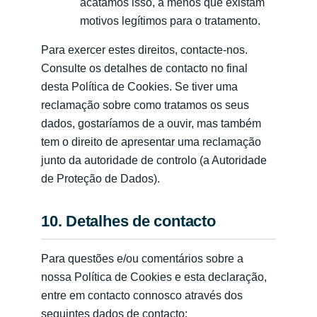
acatamos isso, a menos que existam
motivos legítimos para o tratamento.
Para exercer estes direitos, contacte-nos.
Consulte os detalhes de contacto no final
desta Política de Cookies. Se tiver uma
reclamação sobre como tratamos os seus
dados, gostaríamos de a ouvir, mas também
tem o direito de apresentar uma reclamação
junto da autoridade de controlo (a Autoridade
de Proteção de Dados).
10. Detalhes de contacto
Para questões e/ou comentários sobre a
nossa Política de Cookies e esta declaração,
entre em contacto connosco através dos
seguintes dados de contacto: