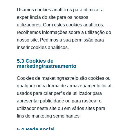
Usamos cookies analíticos para otimizar a
experiência do site para os nossos
utilizadores. Com estes cookies analíticos,
recolhemos informações sobre a utilização do
nosso site. Pedimos a sua permissão para
inserir cookies analíticos.
5.3 Cookies de
marketing/rastreamento
Cookies de marketing/rastreio são cookies ou
qualquer outra forma de armazenamento local,
usados para criar perfis de utilizador para
apresentar publicidade ou para rastrear o
utilizador neste site ou em vários sites para
fins de marketing semelhantes.
5.4 Rede social