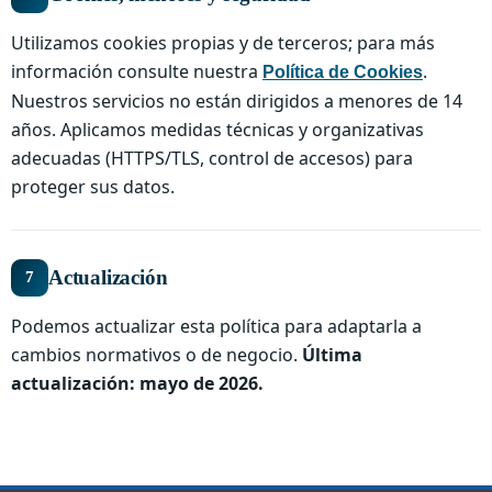
Utilizamos cookies propias y de terceros; para más
información consulte nuestra
.
Política de Cookies
Nuestros servicios no están dirigidos a menores de 14
años. Aplicamos medidas técnicas y organizativas
adecuadas (HTTPS/TLS, control de accesos) para
proteger sus datos.
Actualización
7
Podemos actualizar esta política para adaptarla a
cambios normativos o de negocio.
Última
actualización: mayo de 2026.