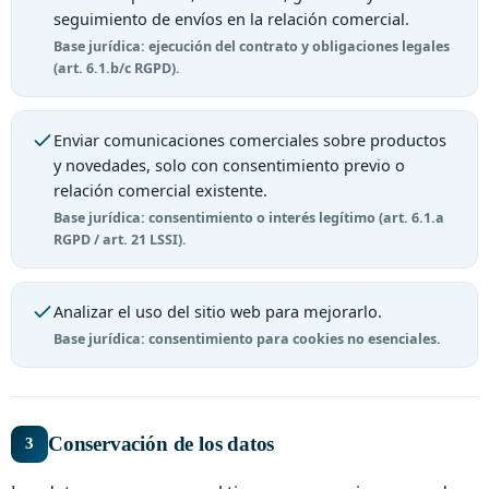
seguimiento de envíos en la relación comercial.
Base jurídica: ejecución del contrato y obligaciones legales
(art. 6.1.b/c RGPD).
Enviar comunicaciones comerciales sobre productos
y novedades, solo con consentimiento previo o
relación comercial existente.
Base jurídica: consentimiento o interés legítimo (art. 6.1.a
RGPD / art. 21 LSSI).
Analizar el uso del sitio web para mejorarlo.
Base jurídica: consentimiento para cookies no esenciales.
Conservación de los datos
3