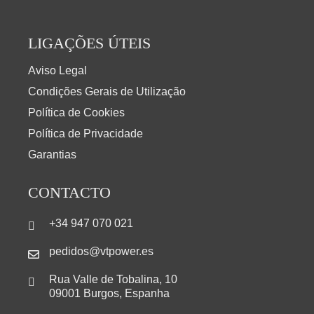
LIGAÇÕES ÚTEIS
Aviso Legal
Condições Gerais de Utilização
Política de Cookies
Política de Privacidade
Garantias
CONTACTO
+34 947 070 021
pedidos@vtpower.es
Rua Valle de Tobalina, 10
09001 Burgos, Espanha