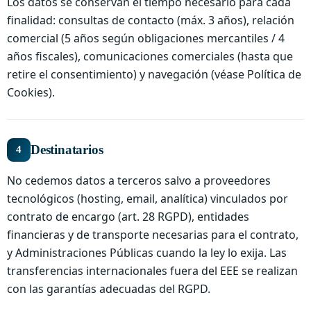
Los datos se conservan el tiempo necesario para cada
finalidad: consultas de contacto (máx. 3 años), relación
comercial (5 años según obligaciones mercantiles / 4
años fiscales), comunicaciones comerciales (hasta que
retire el consentimiento) y navegación (véase Política de
Cookies).
Destinatarios
4
No cedemos datos a terceros salvo a proveedores
tecnológicos (hosting, email, analítica) vinculados por
contrato de encargo (art. 28 RGPD), entidades
financieras y de transporte necesarias para el contrato,
y Administraciones Públicas cuando la ley lo exija. Las
transferencias internacionales fuera del EEE se realizan
con las garantías adecuadas del RGPD.