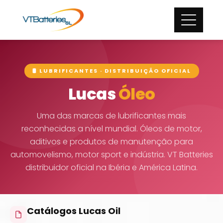
🛢️ LUBRIFICANTES · DISTRIBUIÇÃO OFICIAL
Lucas
Óleo
Uma das marcas de lubrificantes mais
reconhecidas a nível mundial. Óleos de motor,
aditivos e produtos de manutenção para
automovelismo, motor sport e indústria. VT Batteries
distribuidor oficial na Ibéria e América Latina.
Catálogos Lucas Oil