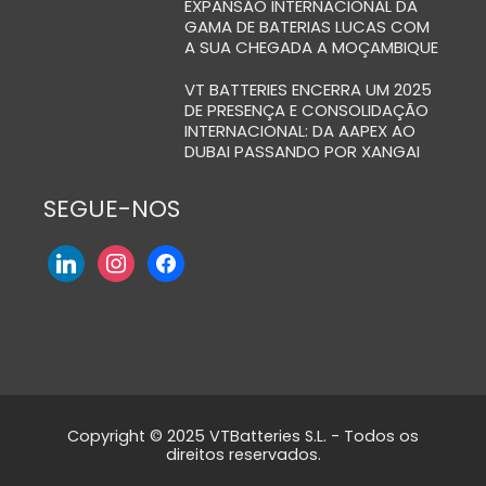
EXPANSÃO INTERNACIONAL DA
GAMA DE BATERIAS LUCAS COM
A SUA CHEGADA A MOÇAMBIQUE
VT BATTERIES ENCERRA UM 2025
DE PRESENÇA E CONSOLIDAÇÃO
INTERNACIONAL: DA AAPEX AO
DUBAI PASSANDO POR XANGAI
SEGUE-NOS
Copyright © 2025 VTBatteries S.L. - Todos os
direitos reservados.