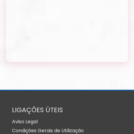
LIGAÇÕES ÚTEIS
Aviso Legal
Condições Gerais de Utilização