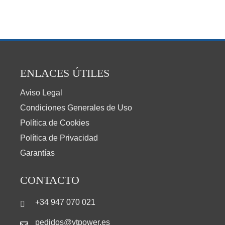
ENLACES ÚTILES
Aviso Legal
Condiciones Generales de Uso
Política de Cookies
Política de Privacidad
Garantías
CONTACTO
+34 947 070 021
pedidos@vtpower.es