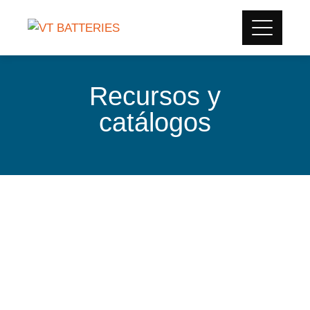
Recursos y
catálogos