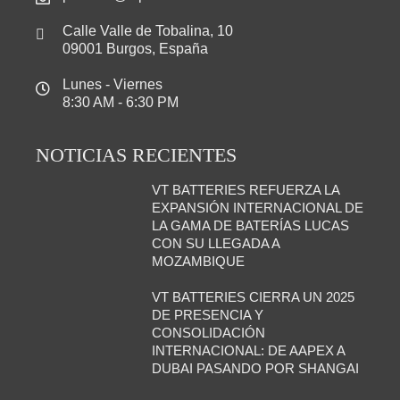
Calle Valle de Tobalina, 10
09001 Burgos, España
Lunes - Viernes
8:30 AM - 6:30 PM
NOTICIAS RECIENTES
VT BATTERIES REFUERZA LA
EXPANSIÓN INTERNACIONAL DE
LA GAMA DE BATERÍAS LUCAS
CON SU LLEGADA A
MOZAMBIQUE
VT BATTERIES CIERRA UN 2025
DE PRESENCIA Y
CONSOLIDACIÓN
INTERNACIONAL: DE AAPEX A
DUBAI PASANDO POR SHANGAI