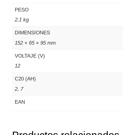
PESO
2,1 kg
DIMENSIONES
152 × 65 × 95 mm
VOLTAJE (V)
12
C20 (AH)
2, 7
EAN
Productos relacionados