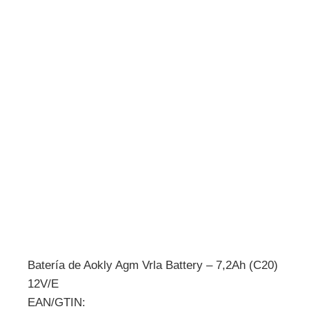
Batería de Aokly Agm Vrla Battery – 7,2Ah (C20)
12V/E
EAN/GTIN: