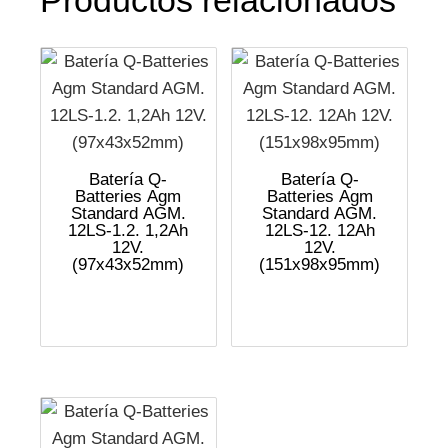
Batería Q-
Batería Q-
Batteries Agm
Batteries Agm
Standard AGM.
Standard AGM.
12LS-1.2. 1,2Ah
12LS-12. 12Ah
12V.
12V.
(97x43x52mm)
(151x98x95mm)