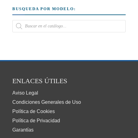
BUSQUEDA POR MODELO:
ENLACES ÚTILES
Aviso Legal
Condiciones Generales de Uso
Política de Cookies
Política de Privacidad
Garantías