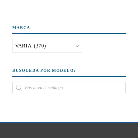
MARCA
BUSQUEDA POR MODELO: