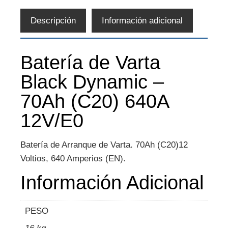
Descripción
Información adicional
Batería de Varta
Black Dynamic –
70Ah (C20) 640A
12V/E0
Batería de Arranque de Varta. 70Ah (C20)12
Voltios, 640 Amperios (EN).
Información Adicional
PESO