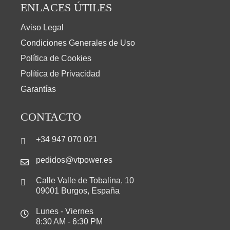
ENLACES ÚTILES
Aviso Legal
Condiciones Generales de Uso
Política de Cookies
Política de Privacidad
Garantías
CONTACTO
+34 947 070 021
pedidos@vtpower.es
Calle Valle de Tobalina, 10
09001 Burgos, España
Lunes - Viernes
8:30 AM - 6:30 PM