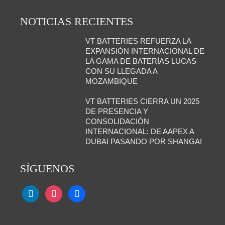
NOTICIAS RECIENTES
VT BATTERIES REFUERZA LA
EXPANSIÓN INTERNACIONAL DE
LA GAMA DE BATERÍAS LUCAS
CON SU LLEGADA A
MOZAMBIQUE
VT BATTERIES CIERRA UN 2025
DE PRESENCIA Y
CONSOLIDACIÓN
INTERNACIONAL: DE AAPEX A
DUBAI PASANDO POR SHANGAI
SÍGUENOS