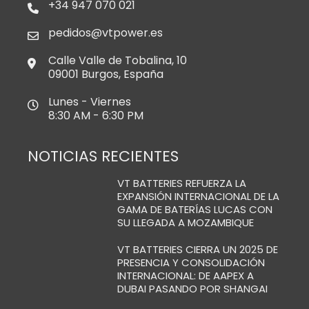
+34 947 070 021
pedidos@vtpower.es
Calle Valle de Tobalina, 10
09001 Burgos, España
Lunes - Viernes
8:30 AM - 6:30 PM
NOTICIAS RECIENTES
VT BATTERIES REFUERZA LA
EXPANSIÓN INTERNACIONAL DE LA
GAMA DE BATERÍAS LUCAS CON
SU LLEGADA A MOZAMBIQUE
VT BATTERIES CIERRA UN 2025 DE
PRESENCIA Y CONSOLIDACIÓN
INTERNACIONAL: DE AAPEX A
DUBAI PASANDO POR SHANGAI