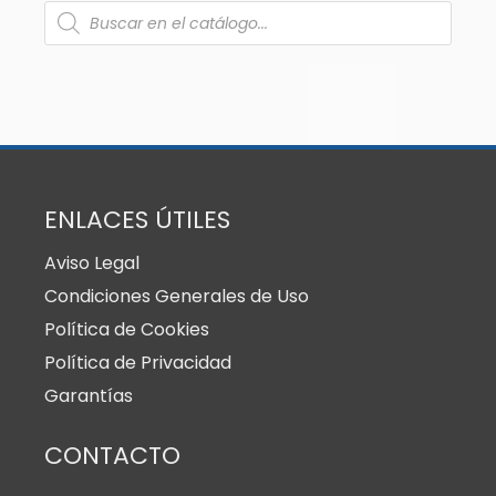
ENLACES ÚTILES
Aviso Legal
Condiciones Generales de Uso
Política de Cookies
Política de Privacidad
Garantías
CONTACTO