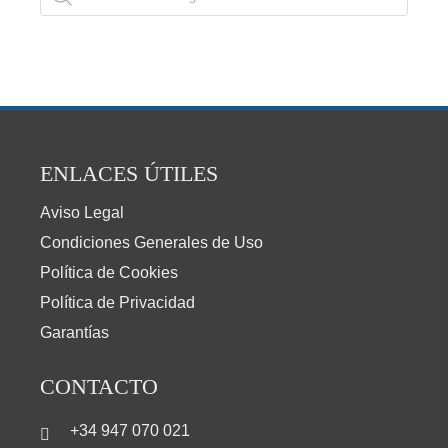
ENLACES ÚTILES
Aviso Legal
Condiciones Generales de Uso
Política de Cookies
Política de Privacidad
Garantías
CONTACTO
+34 947 070 021