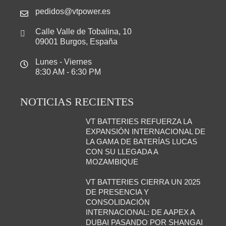
pedidos@vtpower.es
Calle Valle de Tobalina, 10
09001 Burgos, España
Lunes - Viernes
8:30 AM - 6:30 PM
NOTICIAS RECIENTES
VT BATTERIES REFUERZA LA
EXPANSIÓN INTERNACIONAL DE
LA GAMA DE BATERÍAS LUCAS
CON SU LLEGADA A
MOZAMBIQUE
VT BATTERIES CIERRA UN 2025
DE PRESENCIA Y
CONSOLIDACIÓN
INTERNACIONAL: DE AAPEX A
DUBAI PASANDO POR SHANGAI