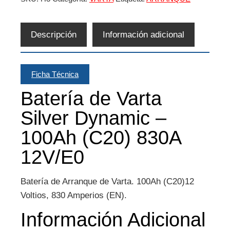
Descripción
Información adicional
Ficha Técnica
Batería de Varta
Silver Dynamic –
100Ah (C20) 830A
12V/E0
Batería de Arranque de Varta. 100Ah (C20)12
Voltios, 830 Amperios (EN).
Información Adicional