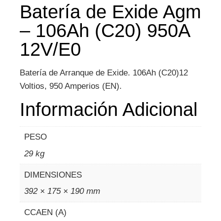
Batería de Exide Agm
– 106Ah (C20) 950A
12V/E0
Batería de Arranque de Exide. 106Ah (C20)12
Voltios, 950 Amperios (EN).
Información Adicional
PESO
29 kg
DIMENSIONES
392 × 175 × 190 mm
CCAEN (A)