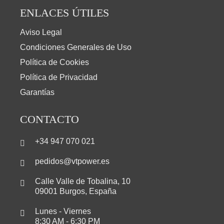
ENLACES ÚTILES
Aviso Legal
Condiciones Generales de Uso
Política de Cookies
Política de Privacidad
Garantías
CONTACTO
+34 947 070 021
pedidos@vtpower.es
Calle Valle de Tobalina, 10
09001 Burgos, España
Lunes - Viernes
8:30 AM - 6:30 PM