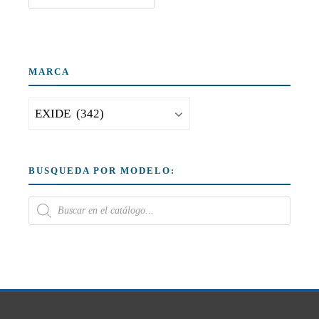
MARCA
BUSQUEDA POR MODELO: