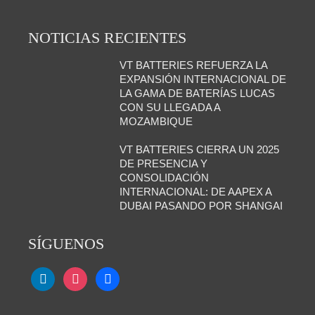
NOTICIAS RECIENTES
VT BATTERIES REFUERZA LA
EXPANSIÓN INTERNACIONAL DE
LA GAMA DE BATERÍAS LUCAS
CON SU LLEGADA A
MOZAMBIQUE
VT BATTERIES CIERRA UN 2025
DE PRESENCIA Y
CONSOLIDACIÓN
INTERNACIONAL: DE AAPEX A
DUBAI PASANDO POR SHANGAI
SÍGUENOS