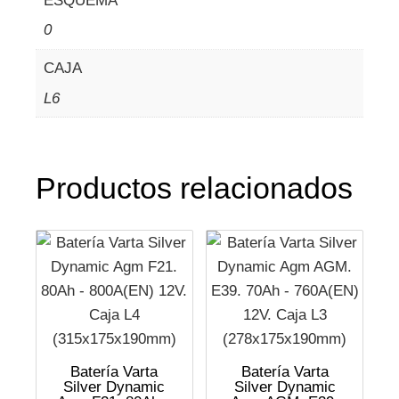
ESQUEMA
0
CAJA
L6
Productos relacionados
Batería Varta
Batería Varta
Silver Dynamic
Silver Dynamic