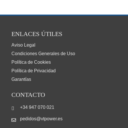
ENLACES ÚTILES
Aviso Legal
Condiciones Generales de Uso
Política de Cookies
Política de Privacidad
Garantías
CONTACTO
+34 947 070 021
pedidos@vtpower.es