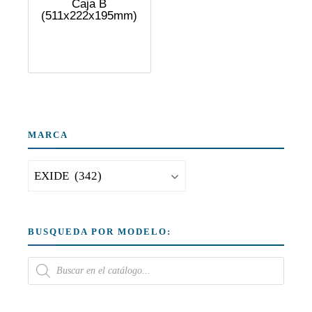
Caja B
(511x222x195mm)
MARCA
BUSQUEDA POR MODELO: