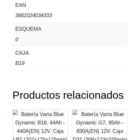
EAN
3661024034333
ESQUEMA
0
CAJA
B19
Productos relacionados