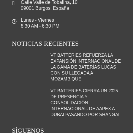
Calle Valle de Tobalina, 10
09001 Burgos, España
Lunes - Viernes
8:30 AM - 6:30 PM
NOTICIAS RECIENTES
VT BATTERIES REFUERZA LA
EXPANSIÓN INTERNACIONAL DE
LA GAMA DE BATERÍAS LUCAS
CON SU LLEGADA A
MOZAMBIQUE
VT BATTERIES CIERRA UN 2025
DE PRESENCIA Y
CONSOLIDACIÓN
INTERNACIONAL: DE AAPEX A
DUBAI PASANDO POR SHANGAI
SÍGUENOS