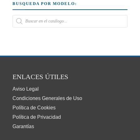
BUSQUEDA POR MODELO:
ENLACES ÚTILES
Aviso Legal
Condiciones Generales de Uso
Política de Cookies
Política de Privacidad
Garantías