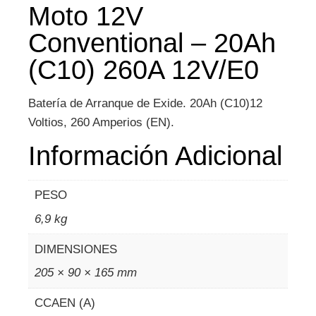
Moto 12V
Conventional – 20Ah
(C10) 260A 12V/E0
Batería de Arranque de Exide. 20Ah (C10)12
Voltios, 260 Amperios (EN).
Información Adicional
PESO
6,9 kg
DIMENSIONES
205 × 90 × 165 mm
CCAEN (A)