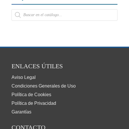
ENLACES ÚTILES
Aviso Legal
Condiciones Generales de Uso
Política de Cookies
Política de Privacidad
Garantías
CONTACTO