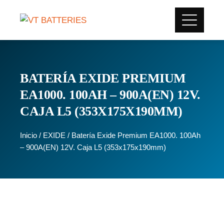
BATERÍA EXIDE PREMIUM
EA1000. 100AH – 900A(EN) 12V.
CAJA L5 (353X175X190MM)
Inicio
/
EXIDE
/ Batería Exide Premium EA1000. 100Ah
– 900A(EN) 12V. Caja L5 (353x175x190mm)