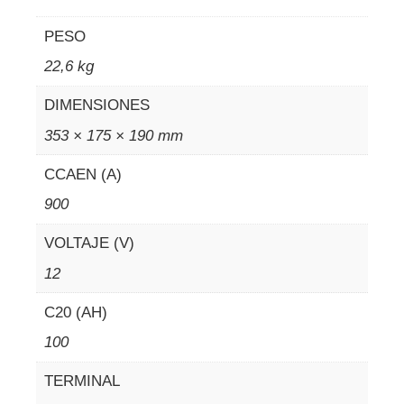
PESO
22,6 kg
DIMENSIONES
353 × 175 × 190 mm
CCAEN (A)
900
VOLTAJE (V)
12
C20 (AH)
100
TERMINAL