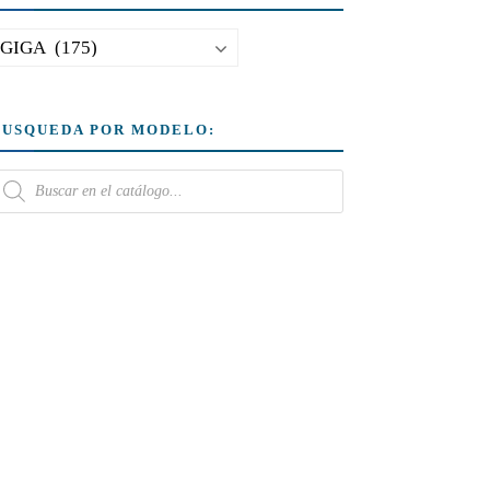
BUSQUEDA POR MODELO: