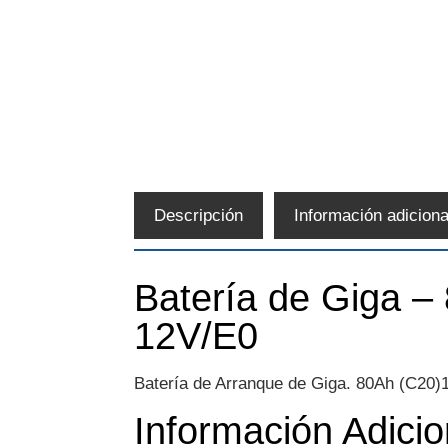
Descripción
Información adiciona
Batería de Giga –
12V/E0
Batería de Arranque de Giga. 80Ah (C20)1
Información Adicio