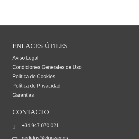
ENLACES ÚTILES
Aviso Legal
Condiciones Generales de Uso
Política de Cookies
Política de Privacidad
Garantías
CONTACTO
+34 947 070 021
pedidos@vtpower.es