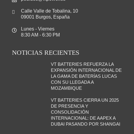
Calle Valle de Tobalina, 10
09001 Burgos, España
Lunes - Viernes
8:30 AM - 6:30 PM
NOTICIAS RECIENTES
VT BATTERIES REFUERZA LA
EXPANSIÓN INTERNACIONAL DE
LA GAMA DE BATERÍAS LUCAS
CON SU LLEGADA A
MOZAMBIQUE
VT BATTERIES CIERRA UN 2025
DE PRESENCIA Y
CONSOLIDACIÓN
INTERNACIONAL: DE AAPEX A
DUBAI PASANDO POR SHANGAI