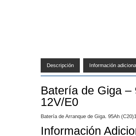
Descripción
Información adiciona
Batería de Giga –
12V/E0
Batería de Arranque de Giga. 95Ah (C20)1
Información Adicio