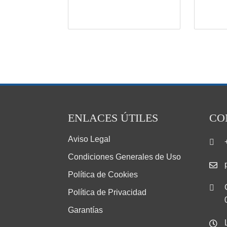
ENLACES ÚTILES
CO
Aviso Legal
Condiciones Generales de Uso
Política de Cookies
Política de Privacidad
Garantías