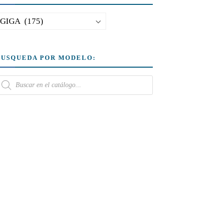
BUSQUEDA POR MODELO: