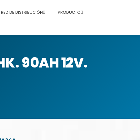
RED DE DISTRIBUCIÓN
PRODUCTO
K. 90AH 12V.
MARCA