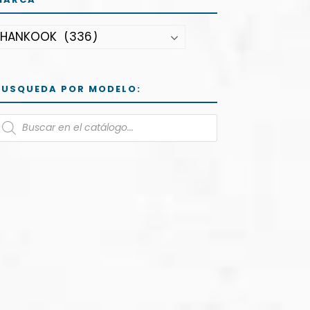
BUSQUEDA POR MODELO: