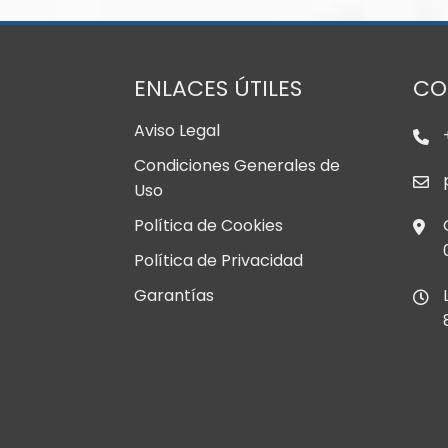
ENLACES ÚTILES
CO
Aviso Legal
Condiciones Generales de
Uso
Política de Cookies
Política de Privacidad
Garantías