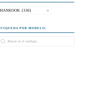
BUSQUEDA POR MODELO: