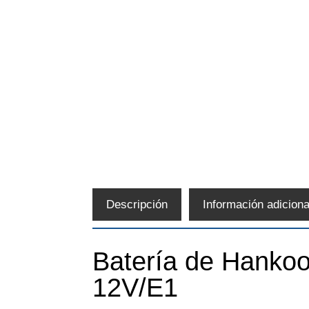
Descripción
Información adiciona
Batería de Hanko
12V/E1