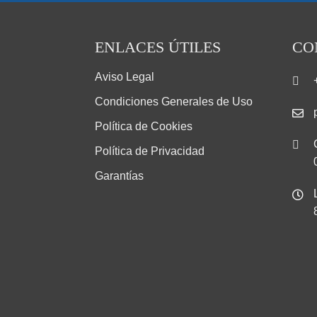
ENLACES ÚTILES
CO
Aviso Legal
Condiciones Generales de Uso
Política de Cookies
Política de Privacidad
Garantías