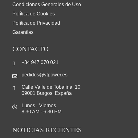
Condiciones Generales de Uso
Política de Cookies
Política de Privacidad
Garantías
CONTACTO
+34 947 070 021
pedidos@vtpower.es
Calle Valle de Tobalina, 10
09001 Burgos, España
Lunes - Viernes
8:30 AM - 6:30 PM
NOTICIAS RECIENTES