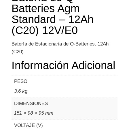
Batteries Agm
Standard – 12Ah
(C20) 12V/E0
Batería de Estacionaria de Q-Batteries. 12Ah
(C20)
Información Adicional
PESO
3,6 kg
DIMENSIONES
151 × 98 × 95 mm
VOLTAJE (V)