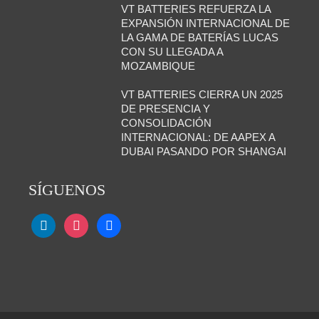
VT BATTERIES REFUERZA LA
EXPANSIÓN INTERNACIONAL DE
LA GAMA DE BATERÍAS LUCAS
CON SU LLEGADA A
MOZAMBIQUE
VT BATTERIES CIERRA UN 2025
DE PRESENCIA Y
CONSOLIDACIÓN
INTERNACIONAL: DE AAPEX A
DUBAI PASANDO POR SHANGAI
SÍGUENOS