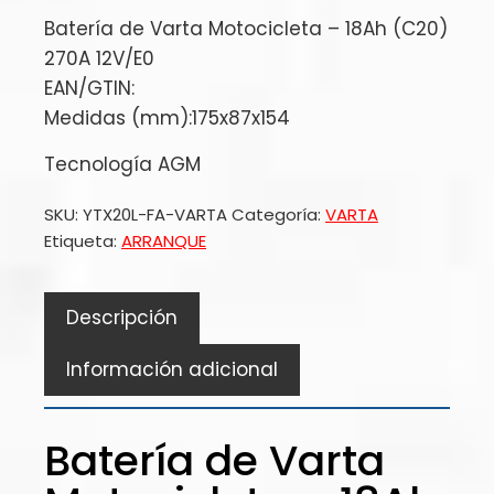
Batería de Varta Motocicleta – 18Ah (C20)
270A 12V/E0
EAN/GTIN:
Medidas (mm):175x87x154
Tecnología AGM
SKU:
YTX20L-FA-VARTA
Categoría:
VARTA
Etiqueta:
ARRANQUE
Descripción
Información adicional
Batería de Varta