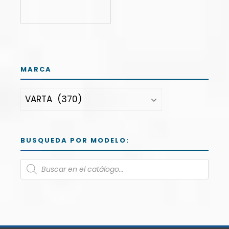
MARCA
BUSQUEDA POR MODELO: