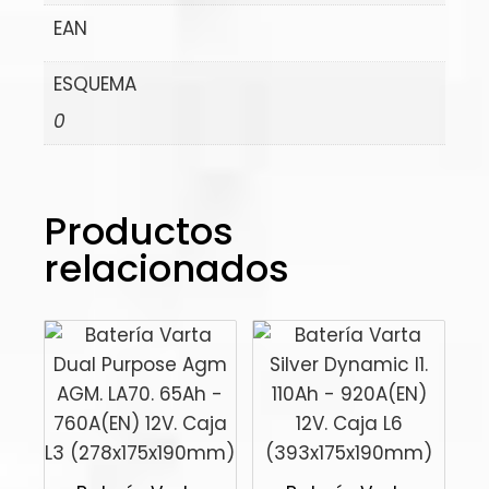
EAN
ESQUEMA
0
Productos
relacionados