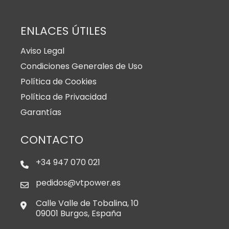
ENLACES ÚTILES
Aviso Legal
Condiciones Generales de Uso
Política de Cookies
Política de Privacidad
Garantías
CONTACTO
+34 947 070 021
pedidos@vtpower.es
Calle Valle de Tobalina, 10
09001 Burgos, España