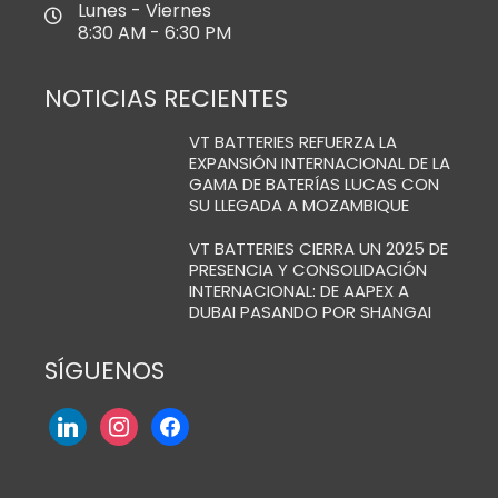
Lunes - Viernes
8:30 AM - 6:30 PM
NOTICIAS RECIENTES
VT BATTERIES REFUERZA LA
EXPANSIÓN INTERNACIONAL DE LA
GAMA DE BATERÍAS LUCAS CON
SU LLEGADA A MOZAMBIQUE
VT BATTERIES CIERRA UN 2025 DE
PRESENCIA Y CONSOLIDACIÓN
INTERNACIONAL: DE AAPEX A
DUBAI PASANDO POR SHANGAI
SÍGUENOS