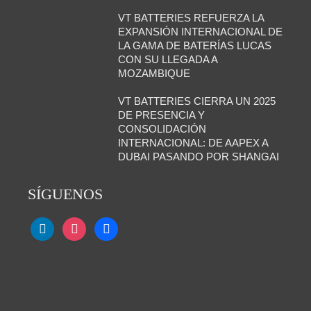
VT BATTERIES REFUERZA LA
EXPANSIÓN INTERNACIONAL DE
LA GAMA DE BATERÍAS LUCAS
CON SU LLEGADA A
MOZAMBIQUE
VT BATTERIES CIERRA UN 2025
DE PRESENCIA Y
CONSOLIDACIÓN
INTERNACIONAL: DE AAPEX A
DUBAI PASANDO POR SHANGAI
SÍGUENOS