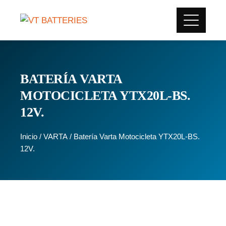
BATERÍA VARTA
MOTOCICLETA YTX20L-BS.
12V.
Inicio
/
VARTA
/ Batería Varta Motocicleta YTX20L-BS.
12V.