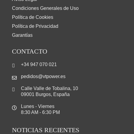
Condiciones Generales de Uso
Política de Cookies
Política de Privacidad
Garantías
CONTACTO
+34 947 070 021
pedidos@vtpower.es
Calle Valle de Tobalina, 10
09001 Burgos, España
Lunes - Viernes
8:30 AM - 6:30 PM
NOTICIAS RECIENTES