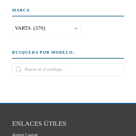
MARCA
BUSQUEDA POR MODELO:
ENLACES ÚTILES
Aviso Legal