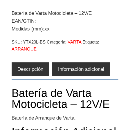
Batería de Varta Motocicleta – 12V/E
EAN/GTIN:
Medidas (mm):xx
SKU:
YTX20L-BS
Categoría:
VARTA
Etiqueta:
ARRANQUE
Descripción
Información adicional
Batería de Varta
Motocicleta – 12V/E
Batería de Arranque de Varta.