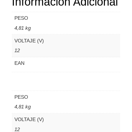
Información Adicional
PESO
4,81 kg
VOLTAJE (V)
12
EAN
PESO
4,81 kg
VOLTAJE (V)
12