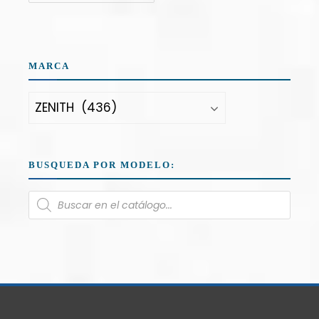
MARCA
BUSQUEDA POR MODELO: