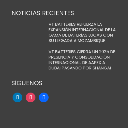
NOTICIAS RECIENTES
VT BATTERIES REFUERZA LA
EXPANSIÓN INTERNACIONAL DE LA
GAMA DE BATERÍAS LUCAS CON
SU LLEGADA A MOZAMBIQUE
VT BATTERIES CIERRA UN 2025 DE
PRESENCIA Y CONSOLIDACIÓN
INTERNACIONAL: DE AAPEX A
DUBAI PASANDO POR SHANGAI
SÍGUENOS