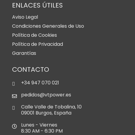
ENLACES ÚTILES
Aviso Legal
Condiciones Generales de Uso
Política de Cookies
Política de Privacidad
Garantías
CONTACTO
+34 947 070 021
pedidos@vtpower.es
Calle Valle de Tobalina, 10
09001 Burgos, España
Lunes - Viernes
8:30 AM - 6:30 PM