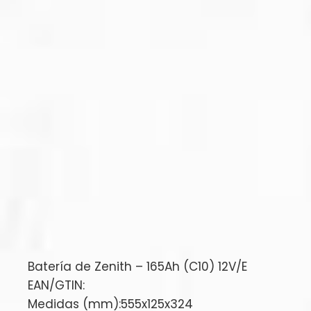
Batería de Zenith – 165Ah (C10) 12V/E
EAN/GTIN:
Medidas (mm):555x125x324