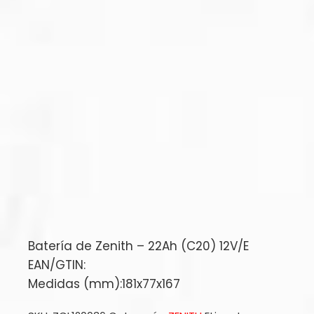
Batería de Zenith – 22Ah (C20) 12V/E
EAN/GTIN:
Medidas (mm):181x77x167