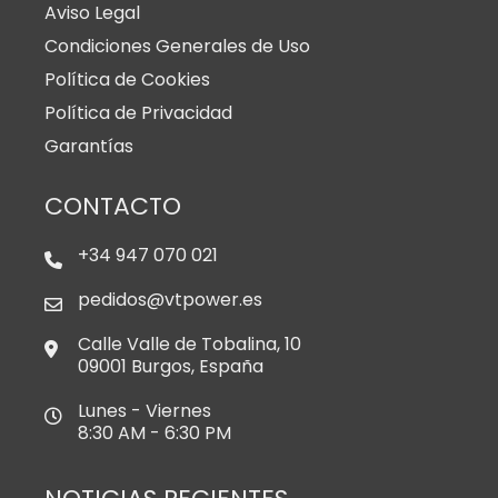
Aviso Legal
Condiciones Generales de Uso
Política de Cookies
Política de Privacidad
Garantías
CONTACTO
+34 947 070 021
pedidos@vtpower.es
Calle Valle de Tobalina, 10
09001 Burgos, España
Lunes - Viernes
8:30 AM - 6:30 PM