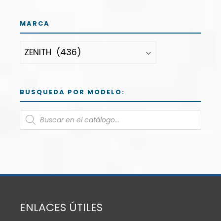
MARCA
BUSQUEDA POR MODELO:
ENLACES ÚTILES