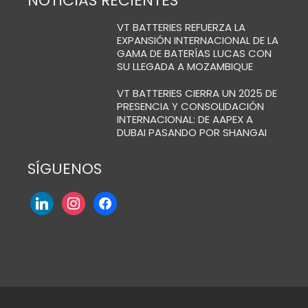
NOTICIAS RECIENTES
VT BATTERIES REFUERZA LA
EXPANSIÓN INTERNACIONAL DE LA
GAMA DE BATERÍAS LUCAS CON
SU LLEGADA A MOZAMBIQUE
VT BATTERIES CIERRA UN 2025 DE
PRESENCIA Y CONSOLIDACIÓN
INTERNACIONAL: DE AAPEX A
DUBAI PASANDO POR SHANGAI
SÍGUENOS