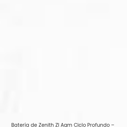
Batería de Zenith Zl Agm Ciclo Profundo –