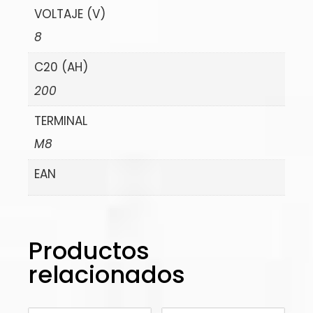
VOLTAJE (V)
8
C20 (AH)
200
TERMINAL
M8
EAN
Productos
relacionados