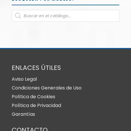
ENLACES ÚTILES
Aviso Legal
Condiciones Generales de Uso
Política de Cookies
Política de Privacidad
Garantías
CONTACTO