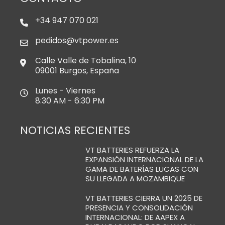
+34 947 070 021
pedidos@vtpower.es
Calle Valle de Tobalina, 10
09001 Burgos, España
Lunes - Viernes
8:30 AM - 6:30 PM
NOTICIAS RECIENTES
VT BATTERIES REFUERZA LA
EXPANSIÓN INTERNACIONAL DE LA
GAMA DE BATERÍAS LUCAS CON
SU LLEGADA A MOZAMBIQUE
VT BATTERIES CIERRA UN 2025 DE
PRESENCIA Y CONSOLIDACIÓN
INTERNACIONAL: DE AAPEX A