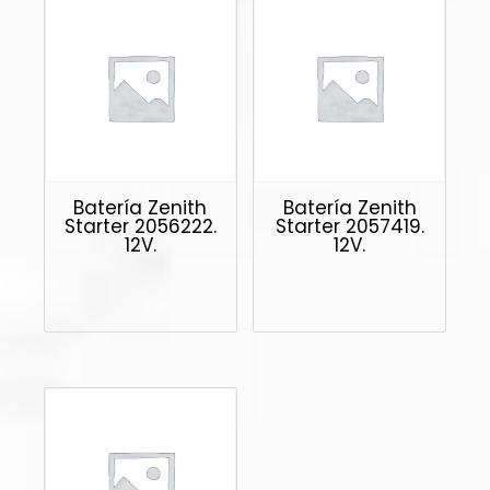
Batería Zenith
Batería Zenith
Starter 2056222.
Starter 2057419.
12V.
12V.