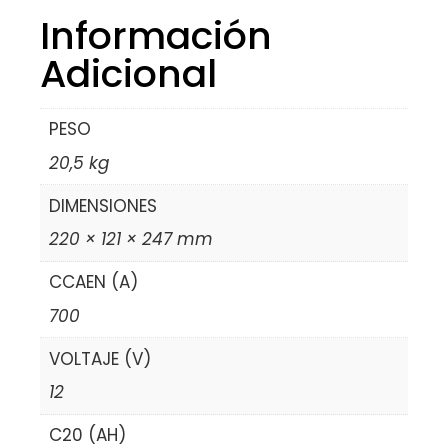
Información
Adicional
PESO
20,5 kg
DIMENSIONES
220 × 121 × 247 mm
CCAEN (A)
700
VOLTAJE (V)
12
C20 (AH)