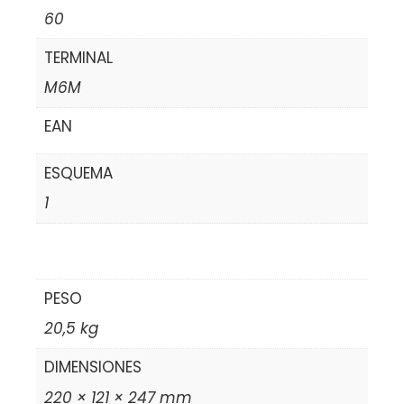
60
TERMINAL
M6M
EAN
ESQUEMA
1
PESO
20,5 kg
DIMENSIONES
220 × 121 × 247 mm