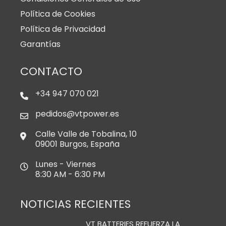
Política de Cookies
Política de Privacidad
Garantías
CONTACTO
+34 947 070 021
pedidos@vtpower.es
Calle Valle de Tobalina, 10
09001 Burgos, España
Lunes - Viernes
8:30 AM - 6:30 PM
NOTICIAS RECIENTES
VT BATTERIES REFUERZA LA