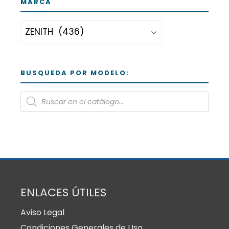
MARCA
BUSQUEDA POR MODELO:
ENLACES ÚTILES
Aviso Legal
Condiciones Generales de Uso