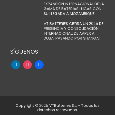
EXPANSIÓN INTERNACIONAL DE LA
GAMA DE BATERÍAS LUCAS CON
SU LLEGADA A MOZAMBIQUE
VT BATTERIES CIERRA UN 2025 DE
PRESENCIA Y CONSOLIDACIÓN
INTERNACIONAL: DE AAPEX A
DUBAI PASANDO POR SHANGAI
SÍGUENOS
Copyright © 2025 VTBatteries S.L. - Todos los
derechos reservados.