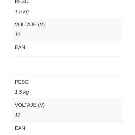
PESO
1,5 kg
VOLTAJE (V)
12
EAN
PESO
1,5 kg
VOLTAJE (V)
12
EAN