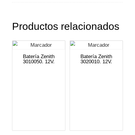
Productos relacionados
Batería Zenith
Batería Zenith
3010050. 12V.
3020010. 12V.