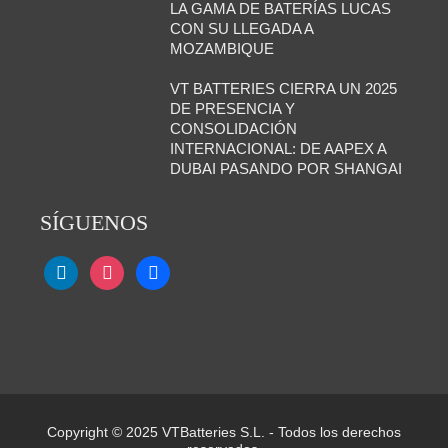
LA GAMA DE BATERÍAS LUCAS
CON SU LLEGADA A
MOZAMBIQUE
VT BATTERIES CIERRA UN 2025
DE PRESENCIA Y
CONSOLIDACIÓN
INTERNACIONAL: DE AAPEX A
DUBAI PASANDO POR SHANGAI
SÍGUENOS
Copyright © 2025 VTBatteries S.L. - Todos los derechos