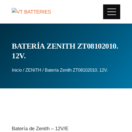
BATERÍA ZENITH ZT08102010.
12V.
Inicio
/
ZENITH
/ Batería Zenith ZT08102010. 12V.
Batería de Zenith – 12V/E