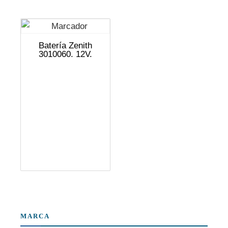
Batería Zenith
3010060. 12V.
MARCA