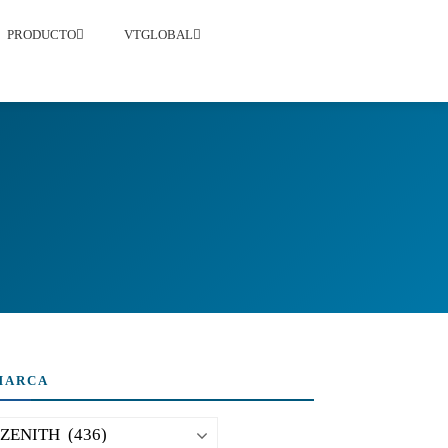
PRODUCTO
VTGLOBAL
MARCA