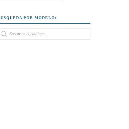
BUSQUEDA POR MODELO: