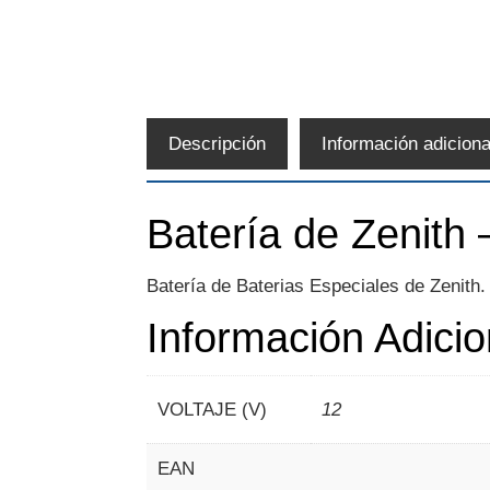
Descripción
Información adiciona
Batería de Zenith
Batería de Baterias Especiales de Zenith.
Información Adicio
VOLTAJE (V)
12
EAN