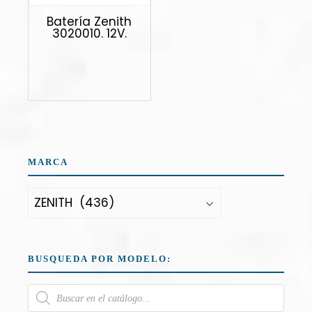
Batería Zenith
3020010. 12V.
MARCA
BUSQUEDA POR MODELO: