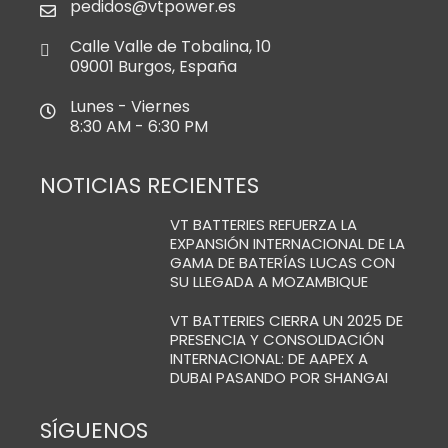
pedidos@vtpower.es
Calle Valle de Tobalina, 10
09001 Burgos, España
Lunes - Viernes
8:30 AM - 6:30 PM
NOTICIAS RECIENTES
VT BATTERIES REFUERZA LA
EXPANSIÓN INTERNACIONAL DE LA
GAMA DE BATERÍAS LUCAS CON
SU LLEGADA A MOZAMBIQUE
VT BATTERIES CIERRA UN 2025 DE
PRESENCIA Y CONSOLIDACIÓN
INTERNACIONAL: DE AAPEX A
DUBAI PASANDO POR SHANGAI
SÍGUENOS