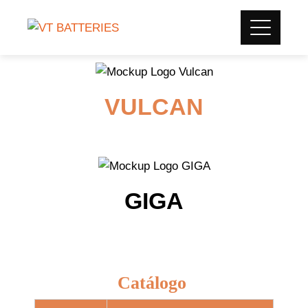
VULCAN
GIGA
Catálogo