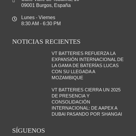
09001 Burgos, España
Lunes - Viernes
8:30 AM - 6:30 PM
NOTICIAS RECIENTES
VT BATTERIES REFUERZA LA
EXPANSIÓN INTERNACIONAL DE
LA GAMA DE BATERÍAS LUCAS
CON SU LLEGADA A
MOZAMBIQUE
VT BATTERIES CIERRA UN 2025
DE PRESENCIA Y
CONSOLIDACIÓN
INTERNACIONAL: DE AAPEX A
DUBAI PASANDO POR SHANGAI
SÍGUENOS