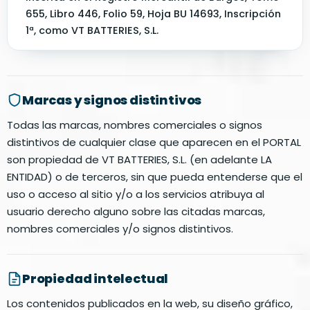
655, Libro 446, Folio 59, Hoja BU 14693, Inscripción
1ª, como VT BATTERIES, S.L.
Marcas y signos distintivos
Todas las marcas, nombres comerciales o signos
distintivos de cualquier clase que aparecen en el PORTAL
son propiedad de VT BATTERIES, S.L. (en adelante LA
ENTIDAD) o de terceros, sin que pueda entenderse que el
uso o acceso al sitio y/o a los servicios atribuya al
usuario derecho alguno sobre las citadas marcas,
nombres comerciales y/o signos distintivos.
Propiedad intelectual
Los contenidos publicados en la web, su diseño gráfico,