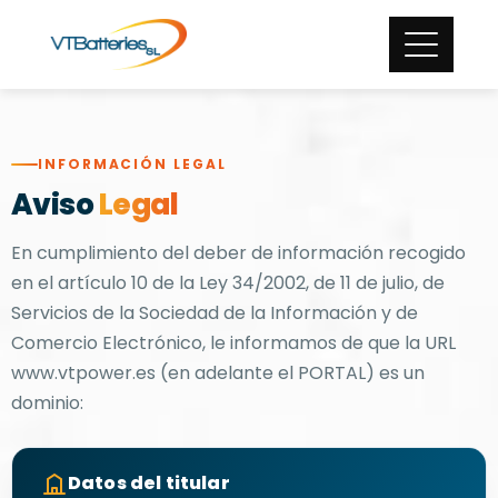
INFORMACIÓN LEGAL
Aviso
Legal
En cumplimiento del deber de información recogido
en el artículo 10 de la Ley 34/2002, de 11 de julio, de
Servicios de la Sociedad de la Información y de
Comercio Electrónico, le informamos de que la URL
www.vtpower.es (en adelante el PORTAL) es un
dominio:
Datos del titular