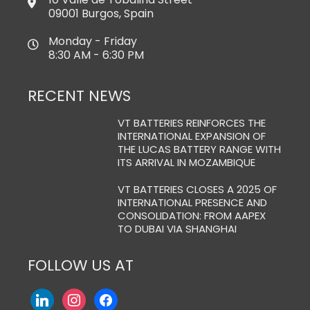
09001 Burgos, Spain
Monday - Friday
8:30 AM - 6:30 PM
RECENT NEWS
VT BATTERIES REINFORCES THE
INTERNATIONAL EXPANSION OF
THE LUCAS BATTERY RANGE WITH
ITS ARRIVAL IN MOZAMBIQUE
VT BATTERIES CLOSES A 2025 OF
INTERNATIONAL PRESENCE AND
CONSOLIDATION: FROM AAPEX
TO DUBAI VIA SHANGHAI
FOLLOW US AT