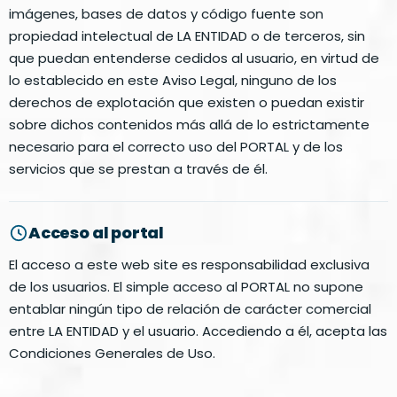
imágenes, bases de datos y código fuente son
propiedad intelectual de LA ENTIDAD o de terceros, sin
que puedan entenderse cedidos al usuario, en virtud de
lo establecido en este Aviso Legal, ninguno de los
derechos de explotación que existen o puedan existir
sobre dichos contenidos más allá de lo estrictamente
necesario para el correcto uso del PORTAL y de los
servicios que se prestan a través de él.
Acceso al portal
El acceso a este web site es responsabilidad exclusiva
de los usuarios. El simple acceso al PORTAL no supone
entablar ningún tipo de relación de carácter comercial
entre LA ENTIDAD y el usuario. Accediendo a él, acepta las
Condiciones Generales de Uso.