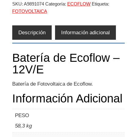
SKU:
A9891074
Categoría:
ECOFLOW
Etiqueta:
FOTOVOLTAICA
Descripción
Información adicional
Batería de Ecoflow –
12V/E
Batería de Fotovoltaica de Ecoflow.
Información Adicional
PESO
58,3 kg