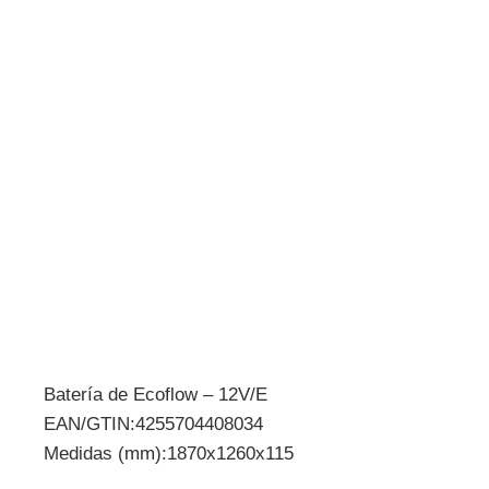
Batería de Ecoflow – 12V/E
EAN/GTIN:4255704408034
Medidas (mm):1870x1260x115