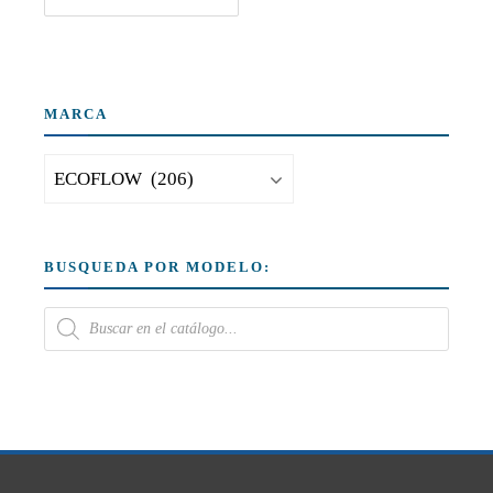
MARCA
BUSQUEDA POR MODELO: