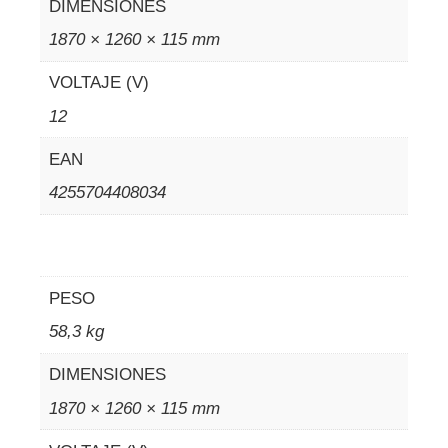
DIMENSIONES
1870 × 1260 × 115 mm
VOLTAJE (V)
12
EAN
4255704408034
PESO
58,3 kg
DIMENSIONES
1870 × 1260 × 115 mm