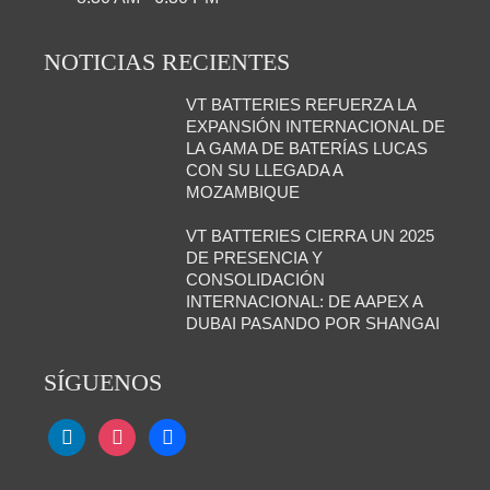
NOTICIAS RECIENTES
VT BATTERIES REFUERZA LA
EXPANSIÓN INTERNACIONAL DE
LA GAMA DE BATERÍAS LUCAS
CON SU LLEGADA A
MOZAMBIQUE
VT BATTERIES CIERRA UN 2025
DE PRESENCIA Y
CONSOLIDACIÓN
INTERNACIONAL: DE AAPEX A
DUBAI PASANDO POR SHANGAI
SÍGUENOS