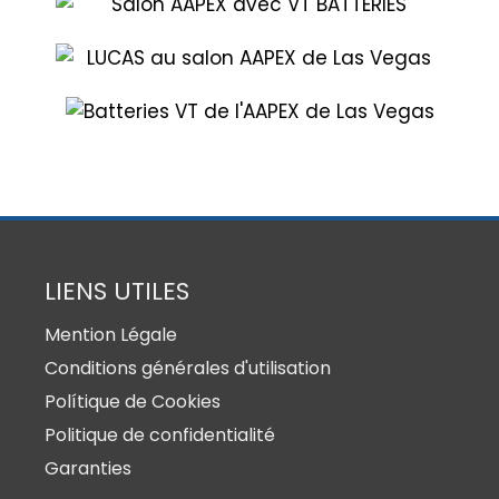
LIENS UTILES
Mention Légale
Conditions générales d'utilisation
Polítique de Cookies
Politique de confidentialité
Garanties