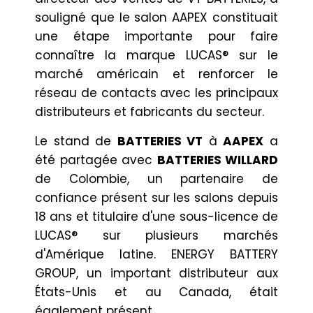
souligné que le salon AAPEX constituait
une étape importante pour faire
connaître la marque LUCAS® sur le
marché américain et renforcer le
réseau de contacts avec les principaux
distributeurs et fabricants du secteur.
Le stand de
BATTERIES VT
à
AAPEX
a
été partagée avec
BATTERIES WILLARD
de Colombie, un partenaire de
confiance présent sur les salons depuis
18 ans et titulaire d'une sous-licence de
LUCAS® sur plusieurs marchés
d'Amérique latine. ENERGY BATTERY
GROUP, un important distributeur aux
États-Unis et au Canada, était
également présent.