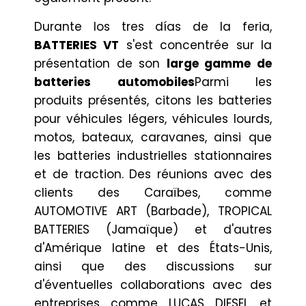
Durante los tres días de la feria,
BATTERIES VT
s'est concentrée sur la
présentation de son
large gamme de
batteries automobiles
Parmi les
produits présentés, citons les batteries
pour véhicules légers, véhicules lourds,
motos, bateaux, caravanes, ainsi que
les batteries industrielles stationnaires
et de traction. Des réunions avec des
clients des Caraïbes, comme
AUTOMOTIVE ART (Barbade), TROPICAL
BATTERIES (Jamaïque) et d'autres
d'Amérique latine et des États-Unis,
ainsi que des discussions sur
d'éventuelles collaborations avec des
entreprises comme LUCAS DIESEL et