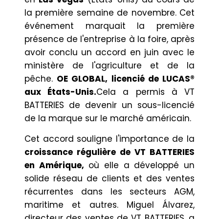
la première semaine de novembre. Cet
événement marquait la première
présence de l'entreprise à la foire, après
avoir conclu un accord en juin avec le
ministère de l'agriculture et de la
pêche.
OE GLOBAL, licencié de LUCAS®
aux États-Unis.
Cela a permis à VT
BATTERIES de devenir un sous-licencié
de la marque sur le marché américain.
Cet accord souligne l'importance de la
croissance régulière de VT BATTERIES
en Amérique,
où elle a développé un
solide réseau de clients et des ventes
récurrentes dans les secteurs AGM,
maritime et autres. Miguel Álvarez,
directeur des ventes de VT BATTERIES, a