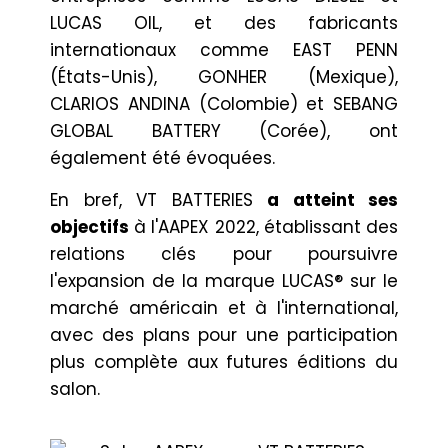
LUCAS OIL, et des fabricants
internationaux comme EAST PENN
(États-Unis), GONHER (Mexique),
CLARIOS ANDINA (Colombie) et SEBANG
GLOBAL BATTERY (Corée), ont
également été évoquées.
En bref, VT BATTERIES
a atteint ses
objectifs
à l'AAPEX 2022, établissant des
relations clés pour poursuivre
l'expansion de la marque LUCAS® sur le
marché américain et à l'international,
avec des plans pour une participation
plus complète aux futures éditions du
salon.