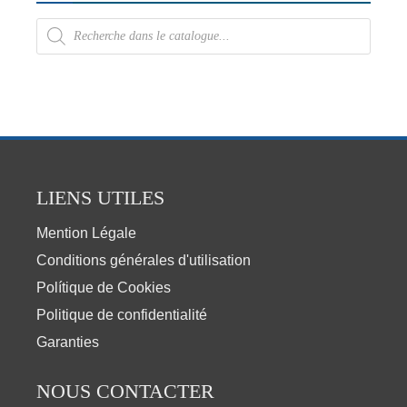
LIENS UTILES
Mention Légale
Conditions générales d'utilisation
Polítique de Cookies
Politique de confidentialité
Garanties
NOUS CONTACTER