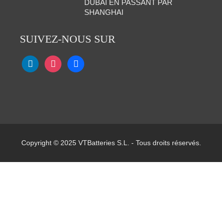
DUBAÏ EN PASSANT PAR
SHANGHAI
SUIVEZ-NOUS SUR
Copyright © 2025 VTBatteries S.L. - Tous droits réservés.