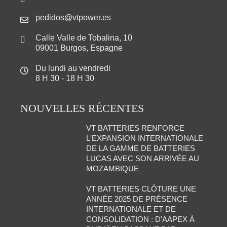
pedidos@vtpower.es
Calle Valle de Tobalina, 10
09001 Burgos, Espagne
Du lundi au vendredi
8 H 30 - 18 H 30
NOUVELLES RÉCENTES
VT BATTERIES RENFORCE
L'EXPANSION INTERNATIONALE
DE LA GAMME DE BATTERIES
LUCAS AVEC SON ARRIVÉE AU
MOZAMBIQUE
VT BATTERIES CLÔTURE UNE
ANNÉE 2025 DE PRÉSENCE
INTERNATIONALE ET DE
CONSOLIDATION : D'AAPEX À