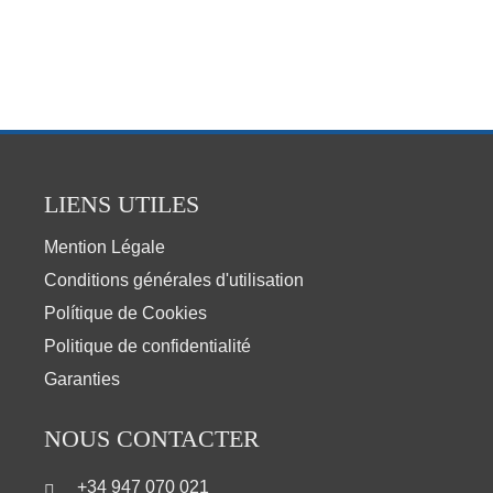
LIENS UTILES
Mention Légale
Conditions générales d'utilisation
Polítique de Cookies
Politique de confidentialité
Garanties
NOUS CONTACTER
+34 947 070 021