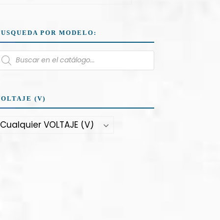
BUSQUEDA POR MODELO:
VOLTAJE (V)