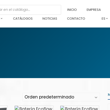
INICIO
EMPRESA
L
CATÁLOGOS
NOTICIAS
CONTACTO
ES