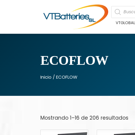
VTGLOBA
ECOFLOW
Inicio
/ ECOFLOW
Mostrando 1–16 de 206 resultados