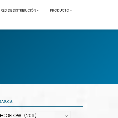
RED DE DISTRIBUCIÓN
PRODUCTO
MARCA