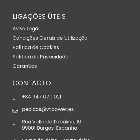
LIGAÇÕES ÚTEIS
Aviso Legal
Condições Gerais de Utilização
Política de Cookies
Política de Privacidade
Garantias
CONTACTO
+34 947 070 021
pedidos@vtpower.es
Rua Valle de Tobalina, 10
09001 Burgos, Espanha