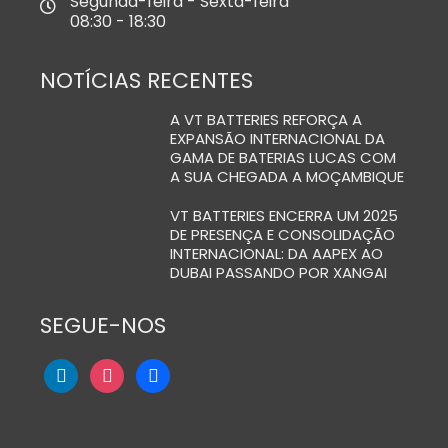
Segunda-feira - Sexta-feira
08:30 - 18:30
NOTÍCIAS RECENTES
A VT BATTERIES REFORÇA A
EXPANSÃO INTERNACIONAL DA
GAMA DE BATERIAS LUCAS COM
A SUA CHEGADA A MOÇAMBIQUE
VT BATTERIES ENCERRA UM 2025
DE PRESENÇA E CONSOLIDAÇÃO
INTERNACIONAL: DA AAPEX AO
DUBAI PASSANDO POR XANGAI
SEGUE-NOS