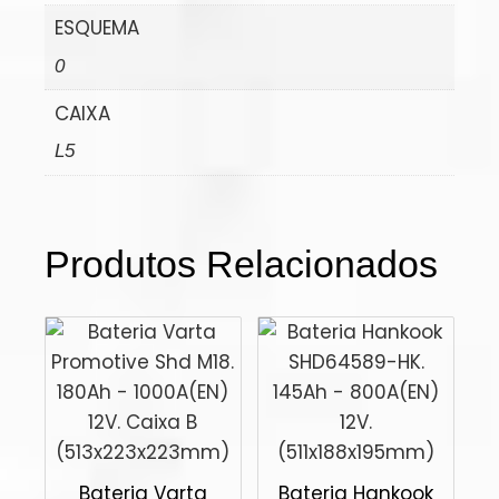
ESQUEMA
0
CAIXA
L5
Produtos Relacionados
Bateria Varta
Bateria Hankook