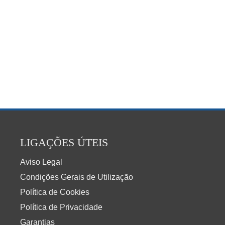
LIGAÇÕES ÚTEIS
Aviso Legal
Condições Gerais de Utilização
Política de Cookies
Política de Privacidade
Garantias