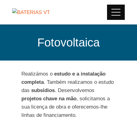
Fotovoltaica
Realizámos o
estudo e a instalação
completa
. Também realizamos o estudo
das
subsídios
. Desenvolvemos
projetos chave na mão
, solicitamos a
sua licença de obra e oferecemos-lhe
linhas de financiamento.