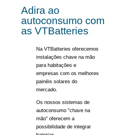
Adira ao
autoconsumo com
as VTBatteries
Na VTBatteries oferecemos
instalações chave na mão
para habitações e
empresas com os melhores
painéis solares do
mercado.
Os nossos sistemas de
autoconsumo "chave na
mão" oferecem a
possibilidade de integrar
baterias.