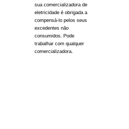
sua comercializadora de
eletricidade é obrigada a
compensá-lo pelos seus
excedentes não
consumidos. Pode
trabalhar com qualquer
comercializadora.