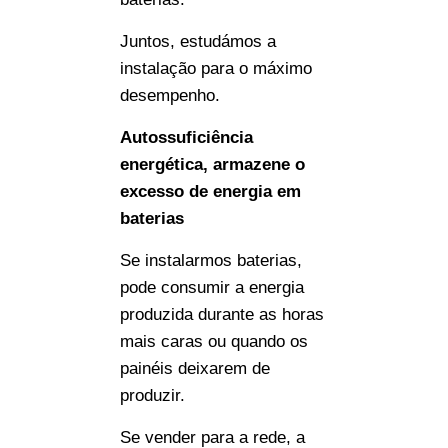
Juntos, estudámos a
instalação para o máximo
desempenho.
Autossuficiência
energética, armazene o
excesso de energia em
baterias
Se instalarmos baterias,
pode consumir a energia
produzida durante as horas
mais caras ou quando os
painéis deixarem de
produzir.
Se vender para a rede, a