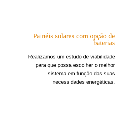
Painéis solares com opção de
baterias
Realizamos um estudo de viabilidade
para que possa escolher o melhor
sistema em função das suas
necessidades energéticas.