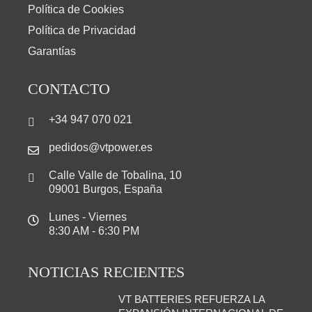
Política de Cookies
Política de Privacidad
Garantías
CONTACTO
+34 947 070 021
pedidos@vtpower.es
Calle Valle de Tobalina, 10
09001 Burgos, España
Lunes - Viernes
8:30 AM - 6:30 PM
NOTICIAS RECIENTES
VT BATTERIES REFUERZA LA