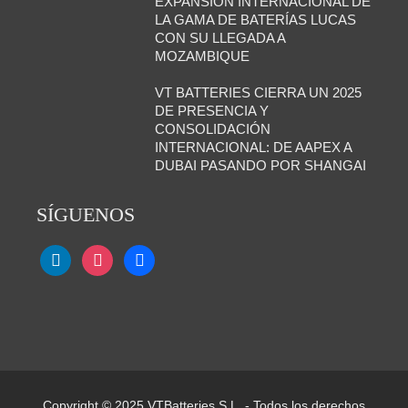
EXPANSIÓN INTERNACIONAL DE
LA GAMA DE BATERÍAS LUCAS
CON SU LLEGADA A
MOZAMBIQUE
VT BATTERIES CIERRA UN 2025
DE PRESENCIA Y
CONSOLIDACIÓN
INTERNACIONAL: DE AAPEX A
DUBAI PASANDO POR SHANGAI
SÍGUENOS
Copyright © 2025 VTBatteries S.L. - Todos los derechos