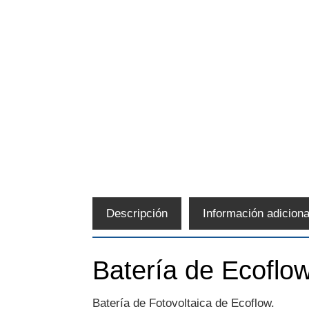
Descripción
Información adiciona
Batería de Ecoflow
Batería de Fotovoltaica de Ecoflow.