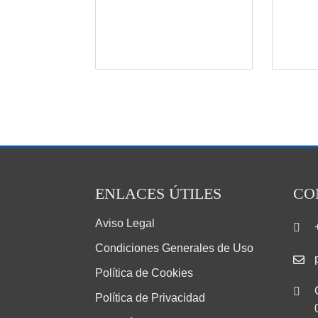
ENLACES ÚTILES
CO
Aviso Legal
Condiciones Generales de Uso
Política de Cookies
Política de Privacidad