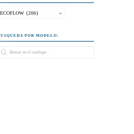
BUSQUEDA POR MODELO: