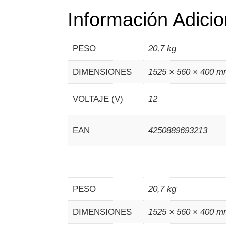
Información Adicio
PESO
20,7 kg
DIMENSIONES
1525 × 560 × 400 
VOLTAJE (V)
12
EAN
4250889693213
PESO
20,7 kg
DIMENSIONES
1525 × 560 × 400 