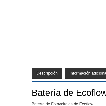
Descripción
Información adiciona
Batería de Ecoflow
Batería de Fotovoltaica de Ecoflow.