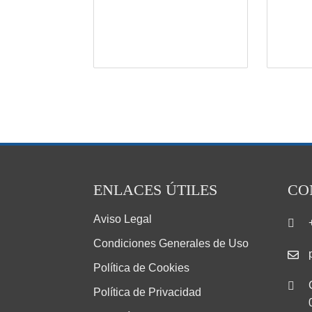
ENLACES ÚTILES
CO
Aviso Legal
Condiciones Generales de Uso
Política de Cookies
Política de Privacidad