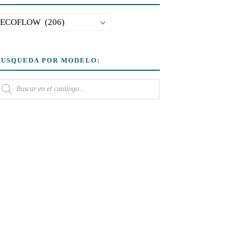
BUSQUEDA POR MODELO: