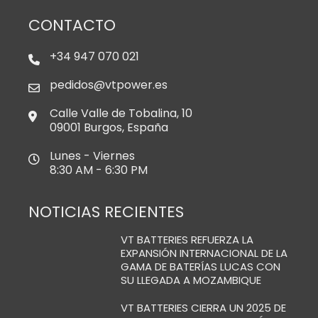
CONTACTO
+34 947 070 021
pedidos@vtpower.es
Calle Valle de Tobalina, 10
09001 Burgos, España
Lunes - Viernes
8:30 AM - 6:30 PM
NOTICIAS RECIENTES
VT BATTERIES REFUERZA LA
EXPANSIÓN INTERNACIONAL DE LA
GAMA DE BATERÍAS LUCAS CON
SU LLEGADA A MOZAMBIQUE
VT BATTERIES CIERRA UN 2025 DE