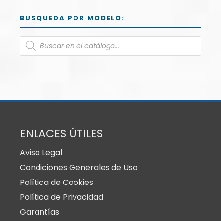
BUSQUEDA POR MODELO:
ENLACES ÚTILES
Aviso Legal
Condiciones Generales de Uso
Política de Cookies
Política de Privacidad
Garantías