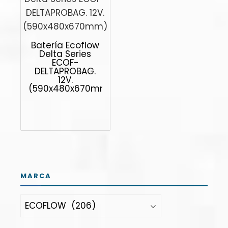
Batería Ecoflow
Delta Series
ECOF-
DELTAPROBAG.
12V.
(590x480x670mm)
MARCA