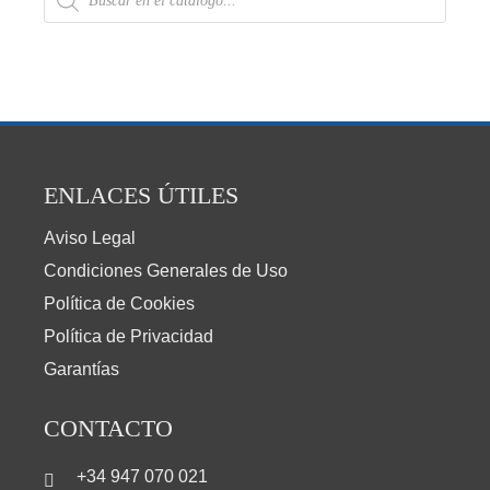
ENLACES ÚTILES
Aviso Legal
Condiciones Generales de Uso
Política de Cookies
Política de Privacidad
Garantías
CONTACTO
+34 947 070 021