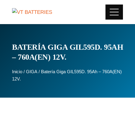
BATERÍA GIGA GIL595D. 95AH
– 760A(EN) 12V.
Inicio
/
GIGA
/ Batería Giga GIL595D. 95Ah – 760A(EN)
12V.