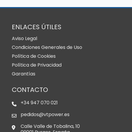
ENLACES ÚTILES
Aviso Legal
Condiciones Generales de Uso
Política de Cookies
Política de Privacidad
Garantías
CONTACTO
+34 947 070 021
pedidos@vtpower.es
Calle Valle de Tobalina, 10