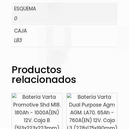
ESQUEMA
0
CAJA
LB3
Productos
relacionados