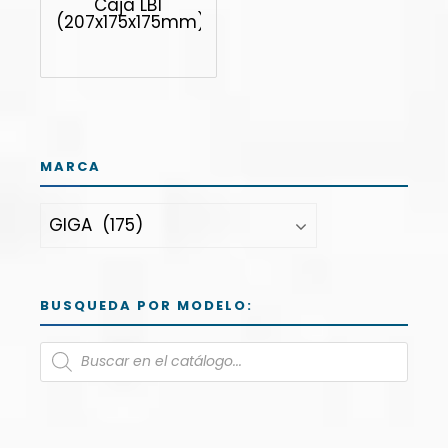
Caja LB1
(207x175x175mm)
MARCA
BUSQUEDA POR MODELO: