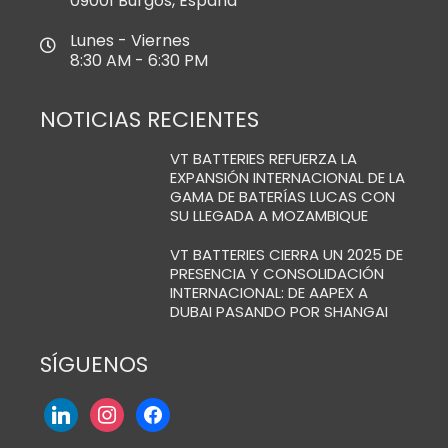
09001 Burgos, España
Lunes - Viernes
8:30 AM - 6:30 PM
NOTICIAS RECIENTES
VT BATTERIES REFUERZA LA
EXPANSIÓN INTERNACIONAL DE LA
GAMA DE BATERÍAS LUCAS CON
SU LLEGADA A MOZAMBIQUE
VT BATTERIES CIERRA UN 2025 DE
PRESENCIA Y CONSOLIDACIÓN
INTERNACIONAL: DE AAPEX A
DUBAI PASANDO POR SHANGAI
SÍGUENOS