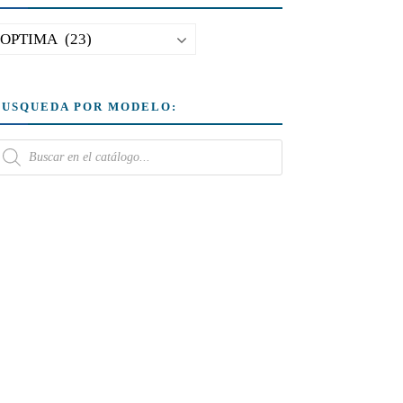
BUSQUEDA POR MODELO: