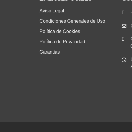
Aviso Legal
Condiciones Generales de Uso
Política de Cookies
Política de Privacidad
Garantías