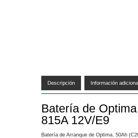
Descripción
Información adiciona
Batería de Optima
815A 12V/E9
Batería de Arranque de Optima. 50Ah (C20